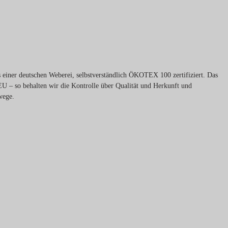
 einer deutschen Weberei, selbstverständlich ÖKOTEX 100 zertifiziert. Das
EU – so behalten wir die Kontrolle über Qualität und Herkunft und
wege.