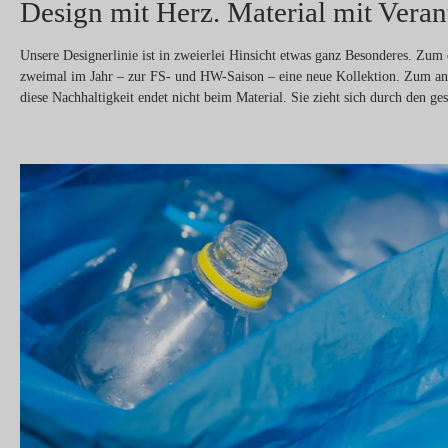
Design mit Herz. Material mit Veran
Unsere Designerlinie ist in zweierlei Hinsicht etwas ganz Besonderes. Zum
zweimal im Jahr – zur FS- und HW-Saison – eine neue Kollektion. Zum ander
diese Nachhaltigkeit endet nicht beim Material. Sie zieht sich durch den ge