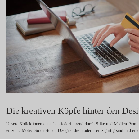
Die kreativen Köpfe hinter den Des
Unsere Kollektionen entstehen federführend durch Silke und Madlen. Von in
einzelne Motiv. So entstehen Designs, die modern, einzigartig sind und eine