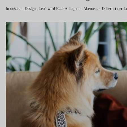
In unserem Design „Leo“ wird Euer Alltag zum Abenteuer. Daher ist der 