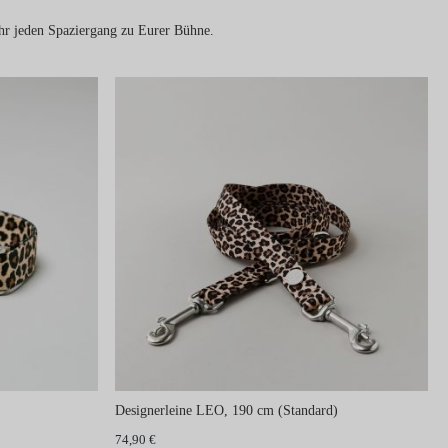
hr jeden Spaziergang zu Eurer Bühne.
Designerleine LEO, 190 cm (Standard)
74,90 €