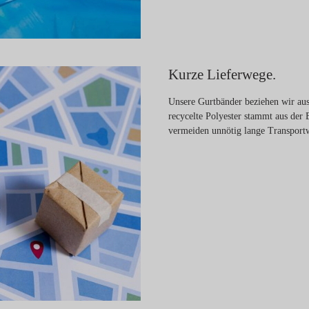
Kurze Lieferwege.
Unsere Gurtbänder beziehen wir aus
recycelte Polyester stammt aus der 
vermeiden unnötig lange Transport