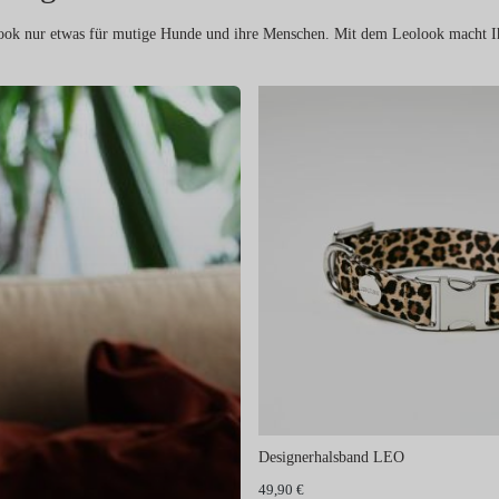
Look nur etwas für mutige Hunde und ihre Menschen. Mit dem Leolook macht I
Designerhalsband LEO
49,90 €