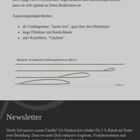
passt sie sich optimal an Deine Bedürfnisse an.
Anpassungsmöglichkeiten:
als Umhängeleine, "hands-free", quer über den Oberkörper
lange Führleine mit Handschlaufe
oder Kurzführer, "Cityleine"
Newsletter
Werde Teil unserer isartau Familie! Als Dankeschön erhältst Du
5 % Rabatt
auf Deine
erste Bestellung. Dazu erwarten Dich exklusive Angebote, Produktneuheiten und