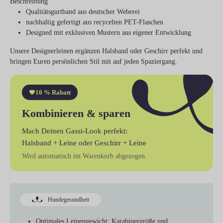
Beschreibung
Qualitätsgurtband aus deutscher Weberei
nachhaltig gefertigt aus recycelten PET-Flaschen
Designed mit exklusiven Mustern aus eigener Entwicklung
Unsere Designerleinen ergänzen Halsband oder Geschirr perfekt und
bringen Euren persönlichen Stil mit auf jeden Spaziergang.
10 % Rabatt
Kombinieren & sparen
Mach Deinen Gassi-Look perfekt:
Halsband + Leine
oder
Geschirr + Leine
Wird automatisch im Warenkorb abgezogen.
Hundegesundheit
Optimales Leinengewicht:
Karabinergröße und