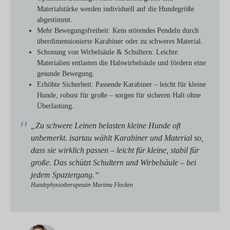
Materialstärke werden individuell auf die Hundegröße
abgestimmt.
Mehr Bewegungsfreiheit:
Kein störendes Pendeln durch
überdimensionierte Karabiner oder zu schweres Material.
Schonung von Wirbelsäule & Schultern:
Leichte
Materialien entlasten die Halswirbelsäule und fördern eine
gesunde Bewegung.
Erhöhte Sicherheit:
Passende Karabiner – leicht für kleine
Hunde, robust für große – sorgen für sicheren Halt ohne
Überlastung.
„Zu schwere Leinen belasten kleine Hunde oft
unbemerkt. isartau wählt Karabiner und Material so,
dass sie wirklich passen – leicht für kleine, stabil für
große. Das schützt Schultern und Wirbelsäule – bei
jedem Spaziergang.“
Hundephysiotherapeutin Martina Flocken