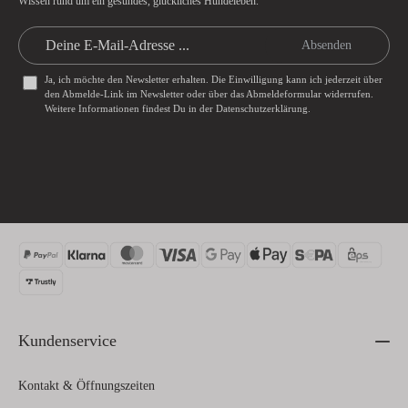
Wissen rund um ein gesundes, glückliches Hundeleben.
Absenden
Ja, ich möchte den Newsletter erhalten. Die Einwilligung kann ich jederzeit über
den Abmelde-Link im Newsletter oder über das
Abmeldeformular
widerrufen.
Weitere Informationen findest Du in der
Datenschutzerklärung
.
Kundenservice
Kontakt & Öffnungszeiten