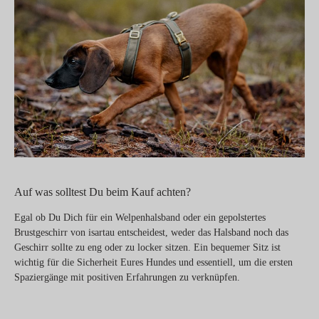
Auf was solltest Du beim Kauf achten?
Egal ob Du Dich für ein Welpenhalsband oder ein gepolstertes
Brustgeschirr von isartau entscheidest, weder das Halsband noch das
Geschirr sollte zu eng oder zu locker sitzen. Ein bequemer Sitz ist
wichtig für die Sicherheit Eures Hundes und essentiell, um die ersten
Spaziergänge mit positiven Erfahrungen zu verknüpfen.