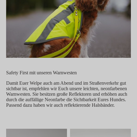
Safety First mit unseren Warnwesten
Damit Euer Welpe auch am Abend und im Straßenverkehr gut
sichtbar ist, empfehlen wir Euch unsere leichten, neonfarbenen
Warnwesten. Sie besitzen große Reflektoren und erhöhen auch
durch die auffällige Neonfarbe die Sichtbarkeit Eures Hundes.
Passend dazu haben wir auch reflektierende Halsbänder.