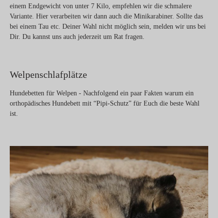
einem
Endgewicht
von unter 7 Kilo, empfehlen wir die schmalere
Variante. Hier verarbeiten wir dann auch die Minikarabiner. Sollte das
bei einem Tau etc. Deiner Wahl nicht möglich sein, melden wir uns bei
Dir. Du kannst uns auch jederzeit um Rat fragen.
Welpenschlafplätze
Hundebetten für Welpen - Nachfolgend ein paar Fakten warum ein
orthopädisches Hundebett mit “Pipi-Schutz” für Euch die beste Wahl
ist.