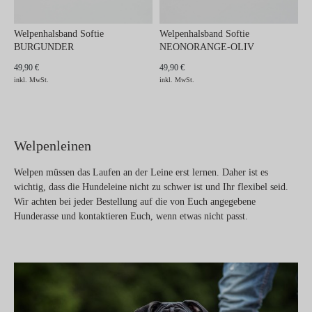
Welpenhalsband Softie
Welpenhalsband Softie
BURGUNDER
NEONORANGE-OLIV
49,90 €
49,90 €
inkl. MwSt.
inkl. MwSt.
Welpenleinen
Welpen müssen das Laufen an der Leine erst lernen. Daher ist es
wichtig, dass die Hundeleine nicht zu schwer ist und Ihr flexibel seid.
Wir achten bei jeder Bestellung auf die von Euch angegebene
Hunderasse und kontaktieren Euch, wenn etwas nicht passt.