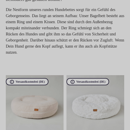
Die Nestform unseres runden Hundebettes sorgt für ein Gefühl des
Geborgenseins. Das liegt an seinem Aufbau: Unser Bagelbett besteht aus
einem Ring und einem Kissen. Diese sind durch den Außenbezug
kompakt miteinander verbunden.
Der Ring schmiegt sich an den
Rücken des Hundes und gibt ihm so das Gefühl von Sicherheit und
Geborgenheit. Darüber hinaus schützt er den Rücken vor Zugluft. Wenn
Dein Hund gerne den Kopf auflegt, kann er ihn auch als Kopfstütze
nutzen.
Versandkostenfrei (DE)
Versandkostenfrei (DE)