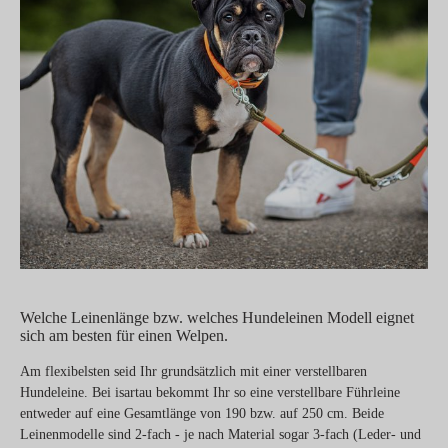
Welche Leinenlänge bzw. welches Hundeleinen Modell eignet
sich am besten für einen Welpen.
Am flexibelsten seid Ihr grundsätzlich mit einer verstellbaren
Hundeleine. Bei isartau bekommt Ihr so eine verstellbare Führleine
entweder auf eine Gesamtlänge von 190 bzw. auf 250 cm. Beide
Leinenmodelle sind 2-fach - je nach Material sogar 3-fach (Leder- und