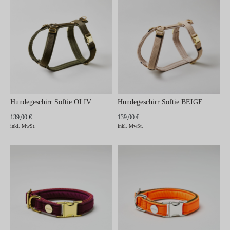
Hundegeschirr Softie OLIV
Hundegeschirr Softie BEIGE
139,00 €
139,00 €
inkl. MwSt.
inkl. MwSt.