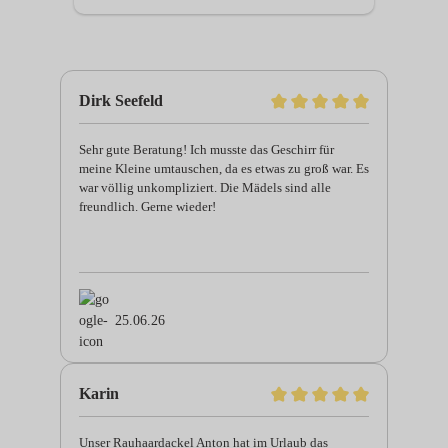
Dirk Seefeld
Sehr gute Beratung! Ich musste das Geschirr für
meine Kleine umtauschen, da es etwas zu groß war. Es
war völlig unkompliziert. Die Mädels sind alle
freundlich. Gerne wieder!
25.06.26
Karin
Unser Rauhaardackel Anton hat im Urlaub das