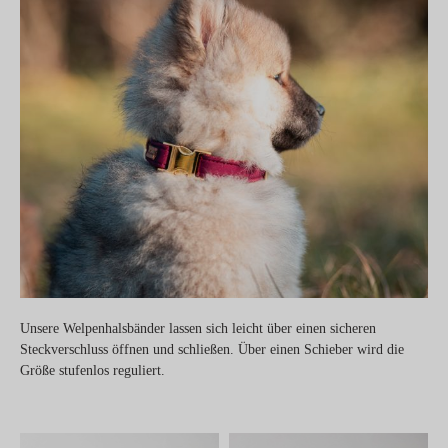
Unsere Welpenhalsbänder lassen sich leicht über einen sicheren
Steckverschluss öffnen und schließen. Über einen Schieber wird die
Größe stufenlos reguliert.