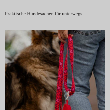
Praktische Hundesachen für unterwegs