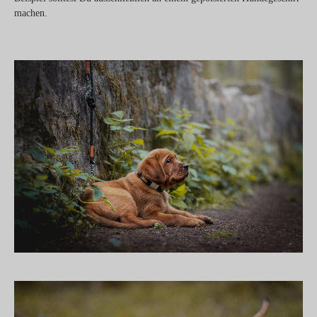
machen.