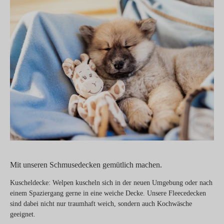
Mit unseren Schmusedecken gemütlich machen.
Kuscheldecke: Welpen kuscheln sich in der neuen Umgebung oder nach
einem Spaziergang gerne in eine weiche Decke. Unsere Fleecedecken
sind dabei nicht nur traumhaft weich, sondern auch Kochwäsche
geeignet.