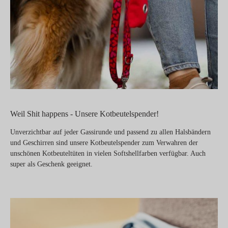
Weil Shit happens - Unsere Kotbeutelspender!
Unverzichtbar auf jeder Gassirunde und passend zu allen Halsbändern
und Geschirren sind unsere Kotbeutelspender zum Verwahren der
unschönen Kotbeuteltüten in vielen Softshellfarben verfügbar. Auch
super als Geschenk geeignet.