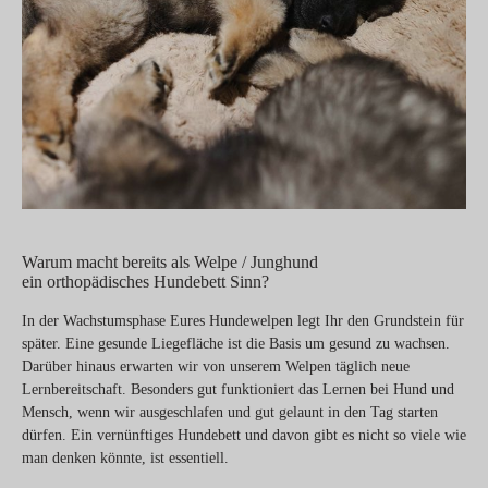
Warum macht bereits als Welpe / Junghund
ein orthopädisches Hundebett Sinn?
In der Wachstumsphase Eures Hundewelpen legt Ihr den Grundstein für
später. Eine gesunde Liegefläche ist die Basis um gesund zu wachsen.
Darüber hinaus erwarten wir von unserem Welpen täglich neue
Lernbereitschaft. Besonders gut funktioniert das Lernen bei Hund und
Mensch, wenn wir ausgeschlafen und gut gelaunt in den Tag starten
dürfen. Ein vernünftiges Hundebett und davon gibt es nicht so viele wie
man denken könnte, ist essentiell.