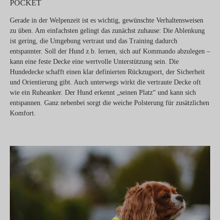
POCKET
Gerade in der Welpenzeit ist es wichtig, gewünschte Verhaltensweisen
zu üben. Am einfachsten gelingt das zunächst zuhause: Die Ablenkung
ist gering, die Umgebung vertraut und das Training dadurch
entspannter. Soll der Hund z.b. lernen, sich auf Kommando abzulegen –
kann eine feste Decke eine wertvolle Unterstützung sein. Die
Hundedecke schafft einen klar definierten Rückzugsort, der Sicherheit
und Orientierung gibt. Auch unterwegs wirkt die vertraute Decke oft
wie ein Ruheanker. Der Hund erkennt „seinen Platz“ und kann sich
entspannen. Ganz nebenbei sorgt die weiche Polsterung für zusätzlichen
Komfort.