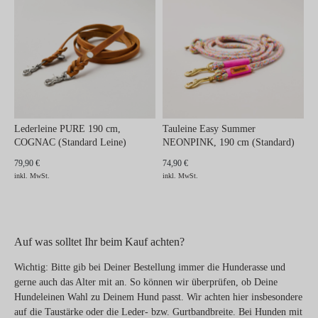
Lederleine PURE 190 cm,
Tauleine Easy Summer
COGNAC (Standard Leine)
NEONPINK, 190 cm (Standard)
79,90 €
74,90 €
inkl. MwSt.
inkl. MwSt.
Auf was solltet Ihr beim Kauf achten?
Wichtig: Bitte gib bei Deiner Bestellung immer die Hunderasse und
gerne auch das Alter mit an. So können wir überprüfen, ob Deine
Hundeleinen Wahl zu Deinem Hund passt. Wir achten hier insbesondere
auf die Taustärke oder die Leder- bzw. Gurtbandbreite. Bei Hunden mit