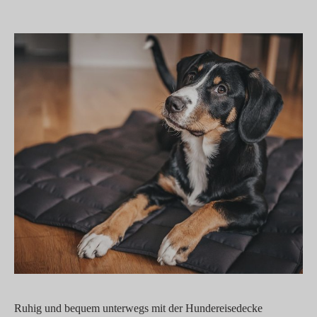
Ruhig und bequem unterwegs mit der Hundereisedecke