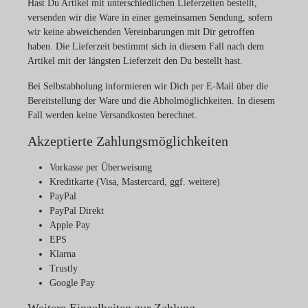
Hast Du Artikel mit unterschiedlichen Lieferzeiten bestellt,
versenden wir die Ware in einer gemeinsamen Sendung, sofern
wir keine abweichenden Vereinbarungen mit Dir getroffen
haben. Die Lieferzeit bestimmt sich in diesem Fall nach dem
Artikel mit der längsten Lieferzeit den Du bestellt hast.
Bei Selbstabholung informieren wir Dich per E-Mail über die
Bereitstellung der Ware und die Abholmöglichkeiten. In diesem
Fall werden keine Versandkosten berechnet.
Akzeptierte Zahlungsmöglichkeiten
Vorkasse per Überweisung
Kreditkarte
(Visa, Mastercard, ggf. weitere)
PayPal
PayPal Direkt
Apple Pay
EPS
Klarna
Trustly
Google Pay
Weitere Einzelheiten zur Zahlung