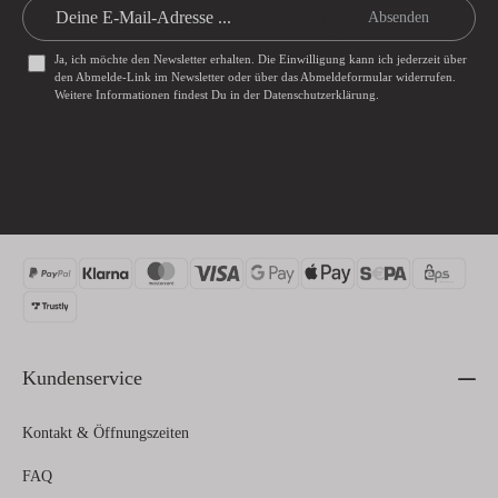
Absenden
Ja, ich möchte den Newsletter erhalten. Die Einwilligung kann ich jederzeit über
den Abmelde-Link im Newsletter oder über das
Abmeldeformular
widerrufen.
Weitere Informationen findest Du in der
Datenschutzerklärung
.
Kundenservice
Kontakt & Öffnungszeiten
FAQ