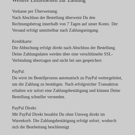
Vorkasse per Überweisung:
Nach Abschluss der Bestellung überweist Du den
Rechnungsbetrag innerhalb von 7 Tagen auf unser Konto. Der
Versand erfolgt unmittelbar nach Zahlungseingang.
Kreditkarte:
Die Abbuchung erfolgt direkt nach Abschluss der Bestellung.
Deine Zahlungsdaten werden über eine verschlüsselte SSL-
Verbindung übertragen und nicht bei uns gespeichert.
PayPal:
Du wirst im Bestellprozess automatisch zu PayPal weitergeleitet,
um die Zahlung zu bestätigen. Nach erfolgreicher Transaktion
erhalten wir sofort eine Zahlungsbestätigung und können Deine
Bestellung schneller versenden.
PayPal Direkt:
Mit PayPal Direkt bezahlst Du ohne Umweg direkt im
Warenkorb. Die Zahlungsbestätigung erfolgt sofort, wodurch
sich die Bearbeitung beschleunigt.