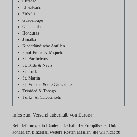
Curacao
El Salvador
Fidschi
Guadeloupe
Guatemala
Honduras
Jamaika
Niederländische Antillen
Saint-Pierre & Miquelon
St. Barthélemy
St. Kitts & Nevis
St. Lucia
St. Martin
St. Vincent & die Grenadinen
Trinidad & Tobago
Turks- & Caicosinseln
Infos zum Versand außerhalb von Europa:
Bei Lieferungen in Länder außerhalb der Europäischen Union
können im Einzelfall weitere Kosten anfallen, die wir nicht zu