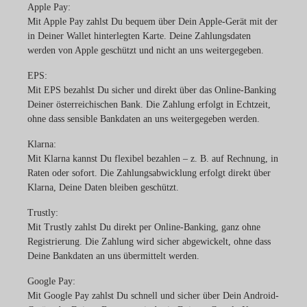
Apple Pay:
Mit Apple Pay zahlst Du bequem über Dein Apple-Gerät mit der
in Deiner Wallet hinterlegten Karte. Deine Zahlungsdaten
werden von Apple geschützt und nicht an uns weitergegeben.
EPS:
Mit EPS bezahlst Du sicher und direkt über das Online-Banking
Deiner österreichischen Bank. Die Zahlung erfolgt in Echtzeit,
ohne dass sensible Bankdaten an uns weitergegeben werden.
Klarna:
Mit Klarna kannst Du flexibel bezahlen – z. B. auf Rechnung, in
Raten oder sofort. Die Zahlungsabwicklung erfolgt direkt über
Klarna, Deine Daten bleiben geschützt.
Trustly:
Mit Trustly zahlst Du direkt per Online-Banking, ganz ohne
Registrierung. Die Zahlung wird sicher abgewickelt, ohne dass
Deine Bankdaten an uns übermittelt werden.
Google Pay:
Mit Google Pay zahlst Du schnell und sicher über Dein Android-