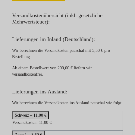
Versandkostenübersicht (inkl. gesetzliche
Mehrwertsteuer):
Lieferungen im Inland (Deutschland):
Wir berechnen die Versandkosten pauschal mit 5,50 € pro
Bestellung.
Ab einem Bestellwert von 200,00 € liefern wir
versandkostenfrei.
Lieferungen ins Ausland:
Wir berechnen die Versandkosten ins Ausland pauschal wie folgt:
Schweiz – 11,00 €
Versandkosten: 11,00 €
Zone 1 – 8,50 €