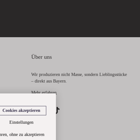
Über uns
Wir produzieren nicht Masse, sondern Lieblingsstücke
– direkt aus Bayern.
Mehr erfahren
Cookies akzeptieren
Einstellungen
hren, ohne zu akzeptieren