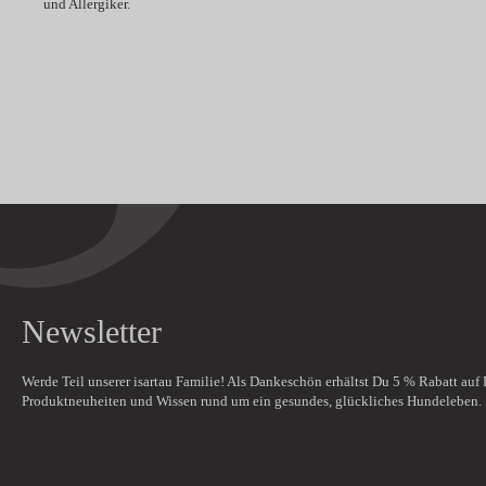
und Allergiker.
Newsletter
Werde Teil unserer isartau Familie! Als Dankeschön erhältst Du
5 % Rabatt
auf 
Produktneuheiten und Wissen rund um ein gesundes, glückliches Hundeleben.