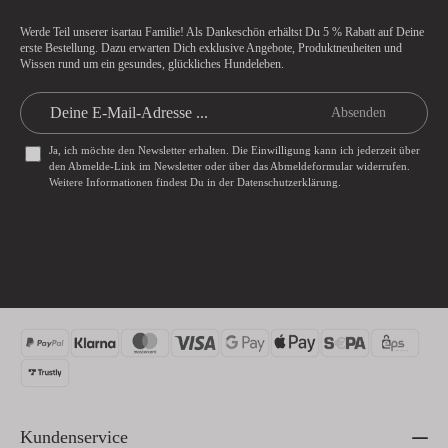
Werde Teil unserer isartau Familie! Als Dankeschön erhältst Du
5 % Rabatt
auf Deine
erste Bestellung. Dazu erwarten Dich exklusive Angebote, Produktneuheiten und
Wissen rund um ein gesundes, glückliches Hundeleben.
Absenden
Ja, ich möchte den Newsletter erhalten. Die Einwilligung kann ich jederzeit über
den Abmelde-Link im Newsletter oder über das
Abmeldeformular
widerrufen.
Weitere Informationen findest Du in der
Datenschutzerklärung
.
Kundenservice