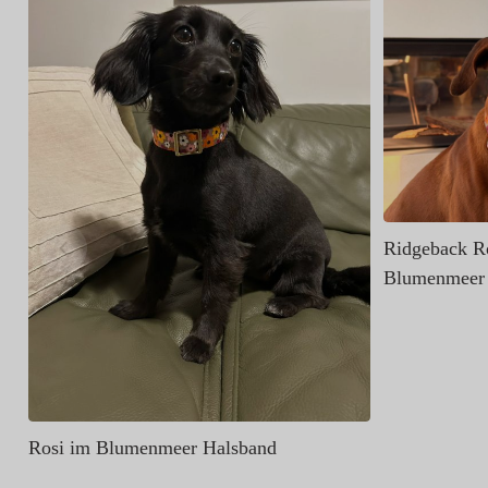
Ridgeback Ro
Blumenmeer
Rosi im Blumenmeer Halsband