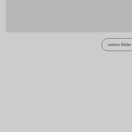
weitere Bilder