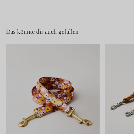
Das könnte dir auch gefallen