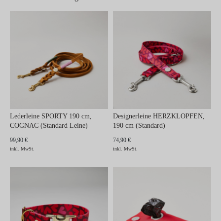
Lederleine SPORTY 190 cm,
Designerleine HERZKLOPFEN,
COGNAC (Standard Leine)
190 cm (Standard)
99,90 €
74,90 €
inkl. MwSt.
inkl. MwSt.