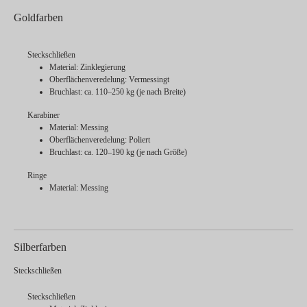
Goldfarben
Steckschließen
Material: Zinklegierung
Oberflächenveredelung: Vermessingt
Bruchlast: ca. 110–250 kg (je nach Breite)
Karabiner
Material: Messing
Oberflächenveredelung: Poliert
Bruchlast: ca. 120–190 kg (je nach Größe)
Ringe
Material: Messing
Silberfarben
Steckschließen
Steckschließen