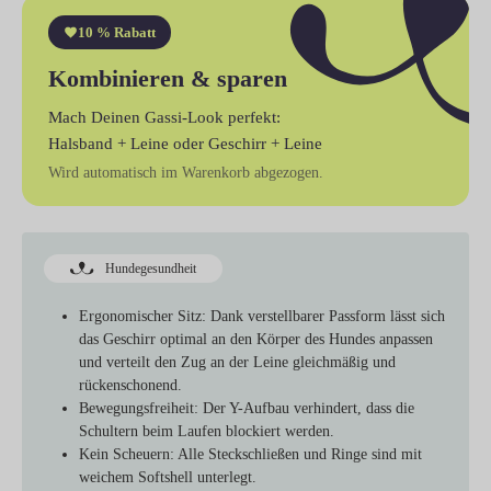
10 % Rabatt
Kombinieren & sparen
Mach Deinen Gassi-Look perfekt:
Halsband + Leine
oder
Geschirr + Leine
Wird automatisch im Warenkorb abgezogen.
Hundegesundheit
Ergonomischer Sitz:
Dank verstellbarer Passform lässt sich
das Geschirr optimal an den Körper des Hundes anpassen
und verteilt den Zug an der Leine gleichmäßig und
rückenschonend.
Bewegungsfreiheit:
Der Y-Aufbau verhindert, dass die
Schultern beim Laufen blockiert werden.
Kein Scheuern: Alle
Steckschließen und Ringe sind mit
weichem Softshell unterlegt.