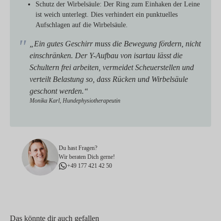
Schutz der Wirbelsäule:
Der Ring zum Einhaken der Leine
ist weich unterlegt. Dies verhindert ein punktuelles
Aufschlagen auf die Wirbelsäule.
„Ein gutes Geschirr muss die Bewegung fördern, nicht
einschränken. Der Y-Aufbau von isartau lässt die
Schultern frei arbeiten, vermeidet Scheuerstellen und
verteilt Belastung so, dass Rücken und Wirbelsäule
geschont werden.“
Monika Karl, Hundephysiotherapeutin
Du hast Fragen?
Wir beraten Dich gerne!
+49 177 421 42 50
Das könnte dir auch gefallen