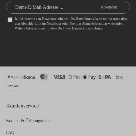
Absenden
Ja, ich möchte den Newsletter erhalten. Die Einwilligung kann ich jederzeit über
den Abmelde-Link im Newsletter oder über das
Abmeldeformular
widerrufen.
Weitere Informationen findest Du in der
Datenschutzerklärung
.
Kundenservice
Kontakt & Öffnungszeiten
FAQ