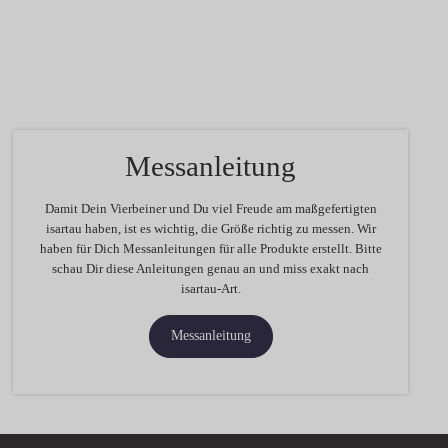
Messanleitung
Damit Dein Vierbeiner und Du viel Freude am maßgefertigten
isartau haben, ist es wichtig, die Größe richtig zu messen. Wir
haben für Dich Messanleitungen für alle Produkte erstellt. Bitte
schau Dir diese Anleitungen genau an und miss exakt nach
isartau-Art.
Messanleitung