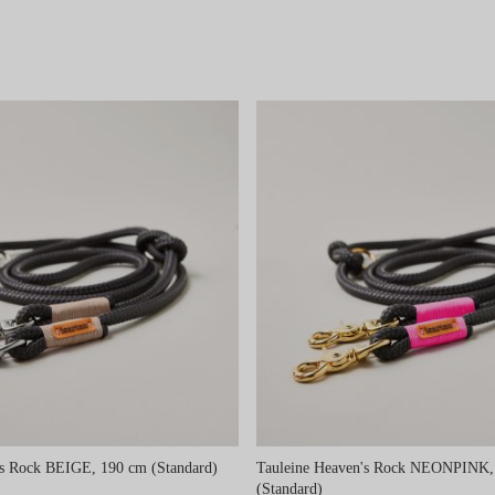
's Rock BEIGE, 190 cm (Standard)
Tauleine Heaven's Rock NEONPINK,
(Standard)