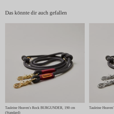
Das könnte dir auch gefallen
Tauleine Heaven's Rock BURGUNDER, 190 cm
Tauleine Heaven
(Standard)