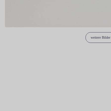
weitere Bilder