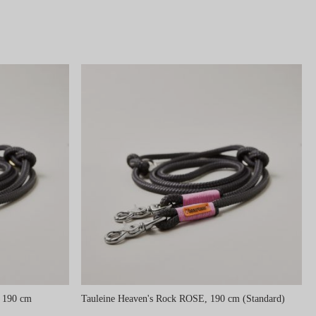
 190 cm
Tauleine Heaven's Rock ROSE, 190 cm (Standard)