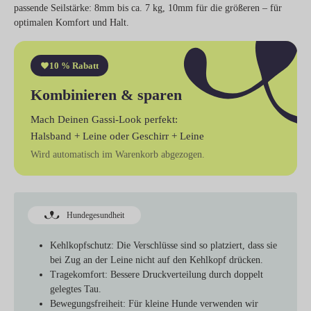
passende Seilstärke: 8mm bis ca. 7 kg, 10mm für die größeren – für
optimalen Komfort und Halt.
10 % Rabatt
Kombinieren & sparen
Mach Deinen Gassi-Look perfekt:
Halsband + Leine
oder
Geschirr + Leine
Wird automatisch im Warenkorb abgezogen.
Hundegesundheit
Kehlkopfschutz
: Die Verschlüsse sind so platziert, dass sie
bei Zug an der Leine nicht auf den Kehlkopf drücken.
Tragekomfort
: Bessere Druckverteilung durch doppelt
gelegtes Tau.
Bewegungsfreiheit
: Für kleine Hunde verwenden wir