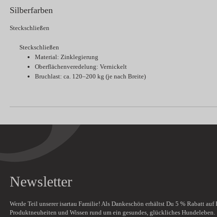
Silberfarben
Steckschließen
Steckschließen
Material: Zinklegierung
Oberflächenveredelung: Vernickelt
Bruchlast: ca. 120–200 kg (je nach Breite)
Newsletter
Werde Teil unserer isartau Familie! Als Dankeschön erhältst Du
5 % Rabatt
auf 
Produktneuheiten und Wissen rund um ein gesundes, glückliches Hundeleben.