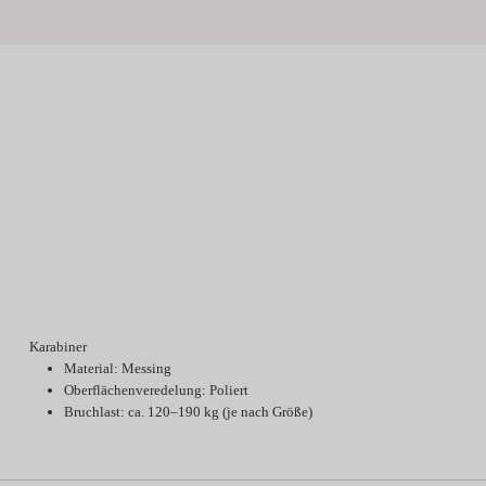
Karabiner
Material: Messing
Oberflächenveredelung: Poliert
Bruchlast: ca. 120–190 kg (je nach Größe)