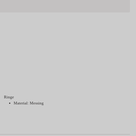
Ringe
Material: Messing