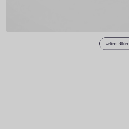
weitere Bilder