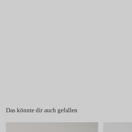
Das könnte dir auch gefallen