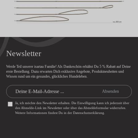
Newsletter
Werde Teil unserer isartau Familie! Als Dankeschön erhältst Du
5 % Rabatt
auf Deine
erste Bestellung. Dazu erwarten Dich exklusive Angebote, Produktneuheiten und
Wissen rund um ein gesundes, glückliches Hundeleben.
Absenden
Ja, ich möchte den Newsletter erhalten. Die Einwilligung kann ich jederzeit über
den Abmelde-Link im Newsletter oder über das
Abmeldeformular
widerrufen.
Weitere Informationen findest Du in der
Datenschutzerklärung
.