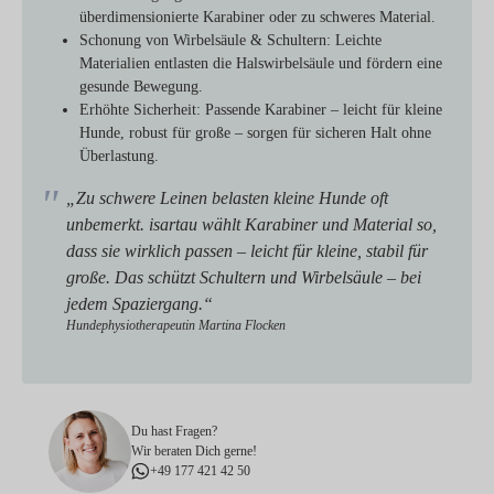
überdimensionierte Karabiner oder zu schweres Material.
Schonung von Wirbelsäule & Schultern:
Leichte
Materialien entlasten die Halswirbelsäule und fördern eine
gesunde Bewegung.
Erhöhte Sicherheit:
Passende Karabiner – leicht für kleine
Hunde, robust für große – sorgen für sicheren Halt ohne
Überlastung.
„Zu schwere Leinen belasten kleine Hunde oft
unbemerkt. isartau wählt Karabiner und Material so,
dass sie wirklich passen – leicht für kleine, stabil für
große. Das schützt Schultern und Wirbelsäule – bei
jedem Spaziergang.“
Hundephysiotherapeutin Martina Flocken
Du hast Fragen?
Wir beraten Dich gerne!
+49 177 421 42 50