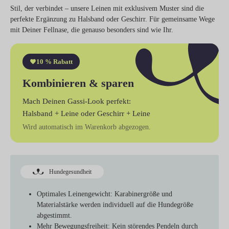
Stil, der verbindet – unsere Leinen mit exklusivem Muster sind die
perfekte Ergänzung zu Halsband oder Geschirr. Für gemeinsame Wege
mit Deiner Fellnase, die genauso besonders sind wie Ihr.
10 % Rabatt
Kombinieren & sparen
Mach Deinen Gassi-Look perfekt:
Halsband + Leine
oder
Geschirr + Leine
Wird automatisch im Warenkorb abgezogen.
Hundegesundheit
Optimales Leinengewicht:
Karabinergröße und
Materialstärke werden individuell auf die Hundegröße
abgestimmt.
Mehr Bewegungsfreiheit:
Kein störendes Pendeln durch