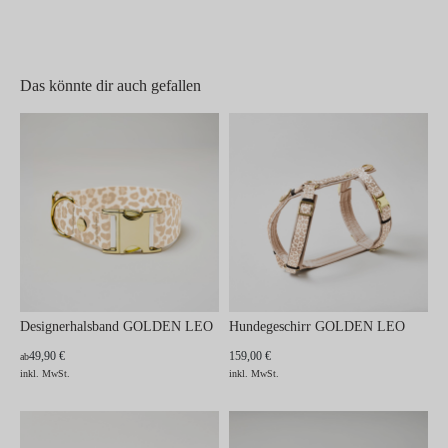
Das könnte dir auch gefallen
Designerhalsband GOLDEN LEO
Hundegeschirr GOLDEN LEO
49,90 €
159,00 €
ab
inkl. MwSt.
inkl. MwSt.