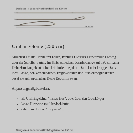
Umhängeleine (250 cm)
Möchtest Du die Hände frei haben, kannst Du dieses Leinenmodell schräg
über die Schulter tragen. Im Unterschied zur Standardlänge auf 190 cm kann
Dein Hund angeleint neben Dir laufen - egal ob Dackel oder Dogge. Dank
ihrer Länge, den verschiedenen Tragevarianten und Einstellmöglichkeiten
passt sie sich optimal an Deine Bedürfnisse an.
Anpassungsmöglichkeiten:
als Umhängeleine, "hands-free", quer über den Oberkörper
lange Führleine mit Handschlaufe
oder Kurzführer, "Cityleine"