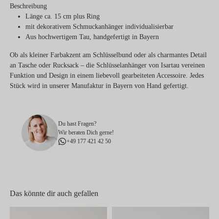
Beschreibung
Länge ca. 15 cm plus Ring
mit dekorativem Schmuckanhänger individualisierbar
Aus hochwertigem Tau, handgefertigt in Bayern
Ob als kleiner Farbakzent am Schlüsselbund oder als charmantes Detail
an Tasche oder Rucksack – die Schlüsselanhänger von Isartau vereinen
Funktion und Design in einem liebevoll gearbeiteten Accessoire. Jedes
Stück wird in unserer Manufaktur in Bayern von Hand gefertigt.
Du hast Fragen?
Wir beraten Dich gerne!
+49 177 421 42 50
Das könnte dir auch gefallen