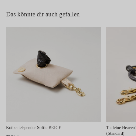
Das könnte dir auch gefallen
Kotbeutelspender Softie BEIGE
Tauleine Heave
(Standard)