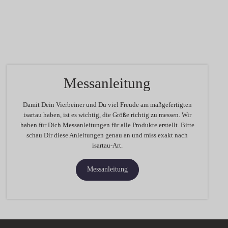
Messanleitung
Damit Dein Vierbeiner und Du viel Freude am maßgefertigten
isartau haben, ist es wichtig, die Größe richtig zu messen. Wir
haben für Dich Messanleitungen für alle Produkte erstellt. Bitte
schau Dir diese Anleitungen genau an und miss exakt nach
isartau-Art.
Messanleitung