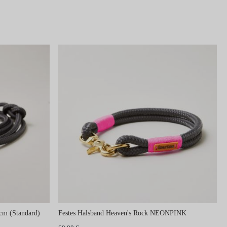
cm (Standard)
Festes Halsband Heaven's Rock NEONPINK