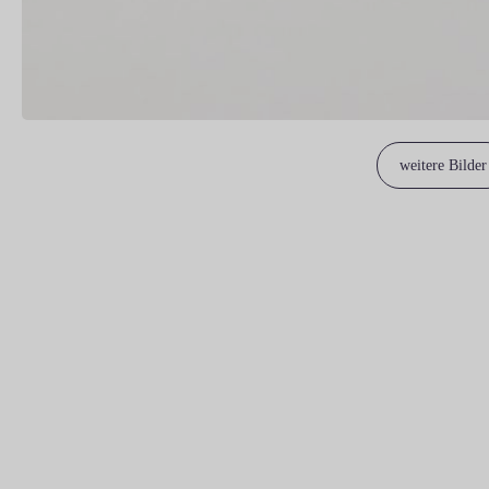
weitere Bilder