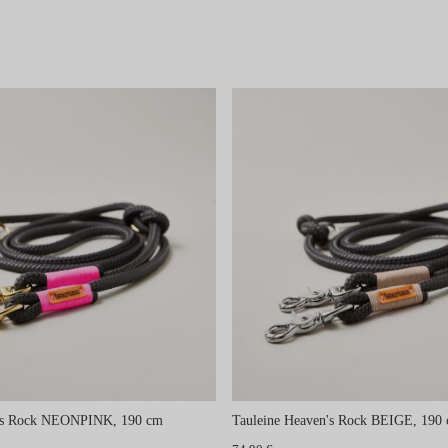
n's Rock NEONPINK, 190 cm
Tauleine Heaven's Rock BEIGE, 190 