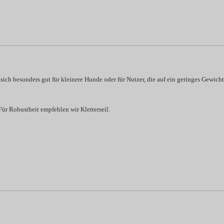
sich besonders gut für kleinere Hunde oder für Nutzer, die auf ein geringes Gewicht
ür Robustheit empfehlen wir Kletterseil.