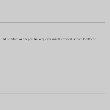
 und Komfort Wert legen. Im Vergleich zum Kletterseil ist die Oberfläche