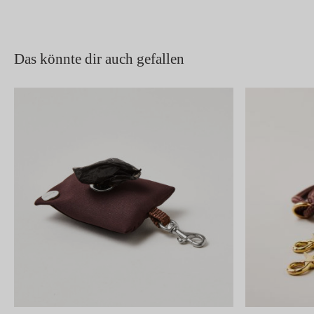
Das könnte dir auch gefallen