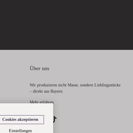
Über uns
Wir produzieren nicht Masse, sondern Lieblingsstücke
– direkt aus Bayern.
Mehr erfahren
Cookies akzeptieren
Einstellungen