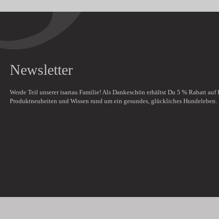
Newsletter
Werde Teil unserer isartau Familie! Als Dankeschön erhältst Du
5 % Rabatt
auf 
Produktneuheiten und Wissen rund um ein gesundes, glückliches Hundeleben.