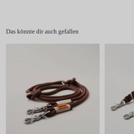
Das könnte dir auch gefallen