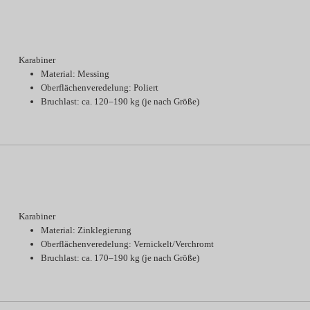
Karabiner
Material: Messing
Oberflächenveredelung: Poliert
Bruchlast: ca. 120–190 kg (je nach Größe)
Karabiner
Material: Zinklegierung
Oberflächenveredelung: Vernickelt/Verchromt
Bruchlast: ca. 170–190 kg (je nach Größe)