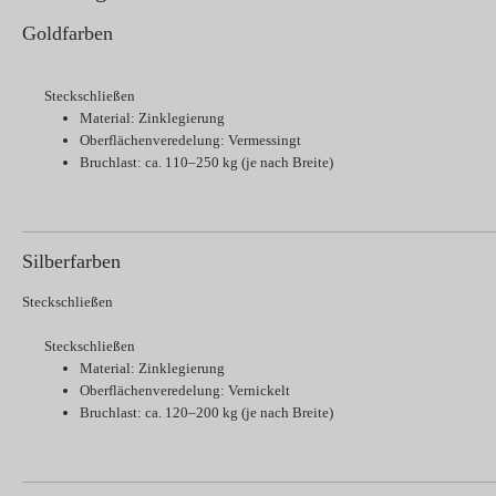
Goldfarben
Steckschließen
Material: Zinklegierung
Oberflächenveredelung: Vermessingt
Bruchlast: ca. 110–250 kg (je nach Breite)
Silberfarben
Steckschließen
Steckschließen
Material: Zinklegierung
Oberflächenveredelung: Vernickelt
Bruchlast: ca. 120–200 kg (je nach Breite)