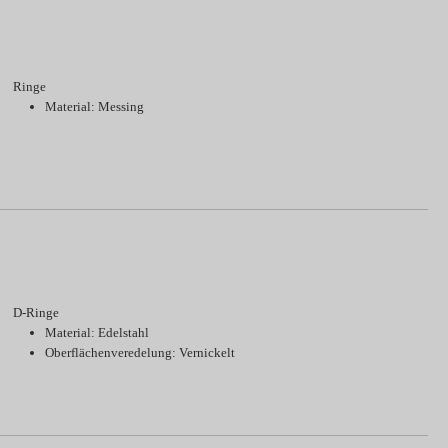
Ringe
Material: Messing
D-Ringe
Material: Edelstahl
Oberflächenveredelung: Vernickelt