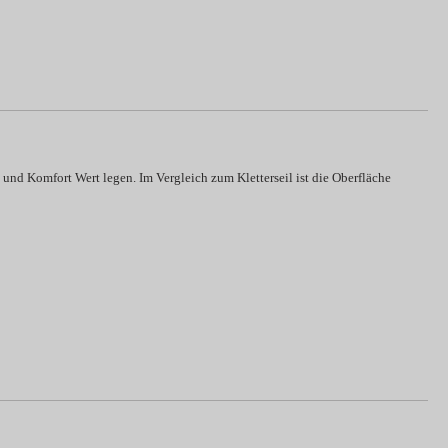
 und Komfort Wert legen. Im Vergleich zum Kletterseil ist die Oberfläche