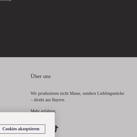
Über uns
Wir produzieren nicht Masse, sondern Lieblingsstücke
– direkt aus Bayern.
Mehr erfahren
Cookies akzeptieren