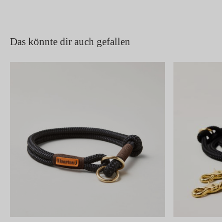
Das könnte dir auch gefallen