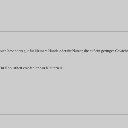
sich besonders gut für kleinere Hunde oder für Nutzer, die auf ein geringes Gewicht
ür Robustheit empfehlen wir Kletterseil.