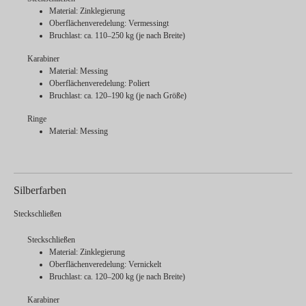
Material: Zinklegierung
Oberflächenveredelung: Vermessingt
Bruchlast: ca. 110–250 kg (je nach Breite)
Karabiner
Material: Messing
Oberflächenveredelung: Poliert
Bruchlast: ca. 120–190 kg (je nach Größe)
Ringe
Material: Messing
Silberfarben
Steckschließen
Steckschließen
Material: Zinklegierung
Oberflächenveredelung: Vernickelt
Bruchlast: ca. 120–200 kg (je nach Breite)
Karabiner