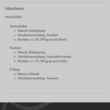
Silberfarben
Steckschließen
Steckschließen
Material: Zinklegierung
Oberflächenveredelung: Vernickelt
Bruchlast: ca. 120–200 kg (je nach Breite)
Karabiner
Material: Zinklegierung
Oberflächenveredelung: Vernickelt/Verchromt
Bruchlast: ca. 170–190 kg (je nach Größe)
D-Ringe
Material: Edelstahl
Oberflächenveredelung: Vernickelt