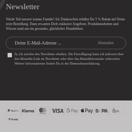
Newsletter
Werde Teil unserer isartau Familie! Als Dankeschön erhältst Du
5 % Rabatt
auf Deine
erste Bestellung. Dazu erwarten Dich exklusive Angebote, Produktneuheiten und
Wissen rund um ein gesundes, glückliches Hundeleben.
Absenden
Ja, ich möchte den Newsletter erhalten. Die Einwilligung kann ich jederzeit über
den Abmelde-Link im Newsletter oder über das
Abmeldeformular
widerrufen.
Weitere Informationen findest Du in der
Datenschutzerklärung
.