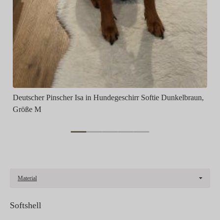
Deutscher Pinscher Isa in Hundegeschirr Softie Dunkelbraun,
Größe M
Material
Softshell