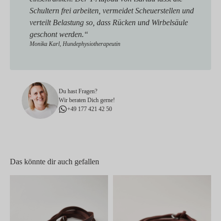
Schultern frei arbeiten, vermeidet Scheuerstellen und
verteilt Belastung so, dass Rücken und Wirbelsäule
geschont werden.“
Monika Karl, Hundephysiotherapeutin
Du hast Fragen?
Wir beraten Dich gerne!
+49 177 421 42 50
Das könnte dir auch gefallen