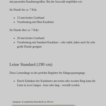
mit passenden Karabinergrößen. Bei der Auswahl empfehlen wir:
für Hunde bis ca. 7 Kilo
15 mm breites Gurtband
Verarbeitung mit Mini-Karabiner
für Hunde über ca. 7 Kilo:
20 mm breites Gurtband
Verarbeitung mit Standard-Karabiner - sehr stabil, daher auch für sehr
große Hunde geeignet
Leine Standard (190 cm)
Diese Leinenlänge ist der perfekte Begleiter für Alltagsspaziergänge.
Durch Einhaken des Karabiners am ersten oder zweiten Ring kann die
Leine in zwei Längen - kurz oder lang - verstellt werden.