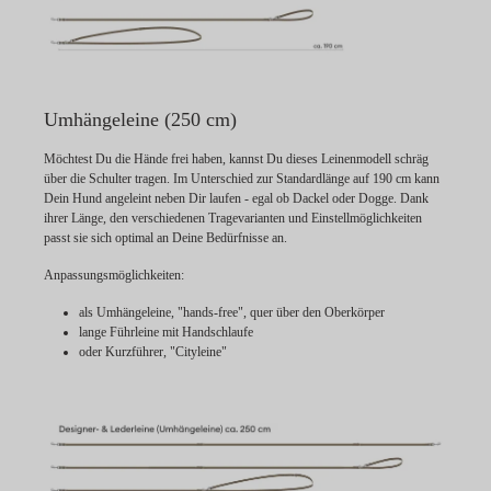
Umhängeleine (250 cm)
Möchtest Du die Hände frei haben, kannst Du dieses Leinenmodell schräg
über die Schulter tragen. Im Unterschied zur Standardlänge auf 190 cm kann
Dein Hund angeleint neben Dir laufen - egal ob Dackel oder Dogge. Dank
ihrer Länge, den verschiedenen Tragevarianten und Einstellmöglichkeiten
passt sie sich optimal an Deine Bedürfnisse an.
Anpassungsmöglichkeiten:
als Umhängeleine, "hands-free", quer über den Oberkörper
lange Führleine mit Handschlaufe
oder Kurzführer, "Cityleine"