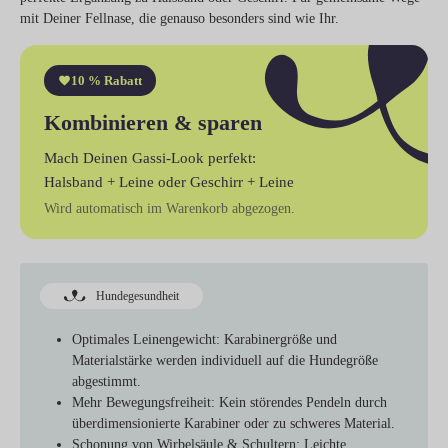
mit Deiner Fellnase, die genauso besonders sind wie Ihr.
10 % Rabatt
Kombinieren & sparen
Mach Deinen Gassi-Look perfekt:
Halsband + Leine
oder
Geschirr + Leine
Wird automatisch im Warenkorb abgezogen.
Hundegesundheit
Optimales Leinengewicht:
Karabinergröße und
Materialstärke werden individuell auf die Hundegröße
abgestimmt.
Mehr Bewegungsfreiheit:
Kein störendes Pendeln durch
überdimensionierte Karabiner oder zu schweres Material.
Schonung von Wirbelsäule & Schultern:
Leichte