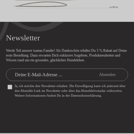
Newsletter
Werde Teil unserer isartau Familie! Als Dankeschön erhältst Du
5 % Rabatt
auf Deine
erste Bestellung. Dazu erwarten Dich exklusive Angebote, Produktneuheiten und
Wissen rund um ein gesundes, glückliches Hundeleben.
Absenden
Ja, ich möchte den Newsletter erhalten. Die Einwilligung kann ich jederzeit über
den Abmelde-Link im Newsletter oder über das
Abmeldeformular
widerrufen.
Weitere Informationen findest Du in der
Datenschutzerklärung
.