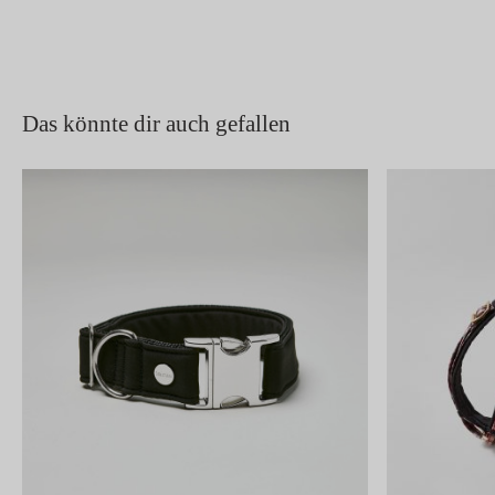
Das könnte dir auch gefallen