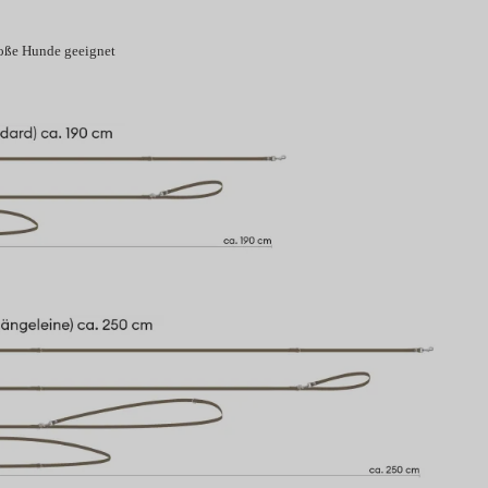
große Hunde geeignet