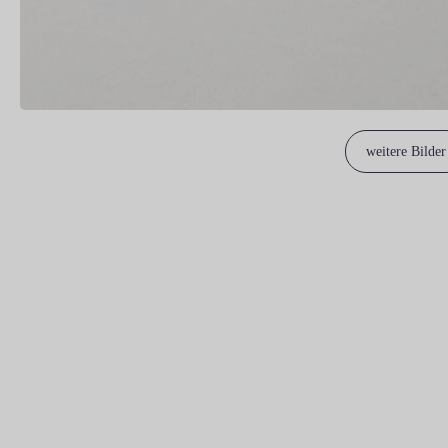
weitere Bilder