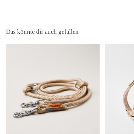
Das könnte dir auch gefallen