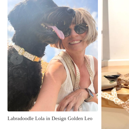
Labradoodle Lola in Design Golden Leo