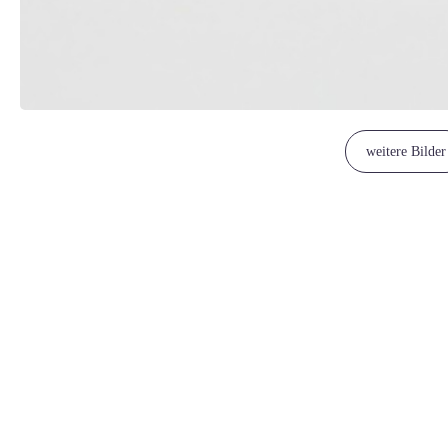
weitere Bilder