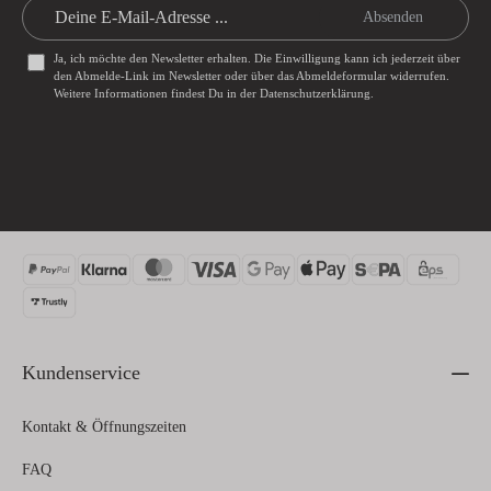
Absenden
Ja, ich möchte den Newsletter erhalten. Die Einwilligung kann ich jederzeit über
den Abmelde-Link im Newsletter oder über das
Abmeldeformular
widerrufen.
Weitere Informationen findest Du in der
Datenschutzerklärung
.
Kundenservice
Kontakt & Öffnungszeiten
FAQ