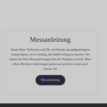
Messanleitung
Damit Dein Vierbeiner und Du viel Freude am maßgefertigten
isartau haben, ist es wichtig, die Größe richtig zu messen. Wir
haben für Dich Messanleitungen für alle Produkte erstellt. Bitte
schau Dir diese Anleitungen genau an und miss exakt nach
isartau-Art.
Messanleitung