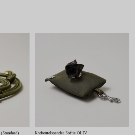
(Standard)
Kotbeutelspender Softie OLIV