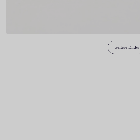
weitere Bilder