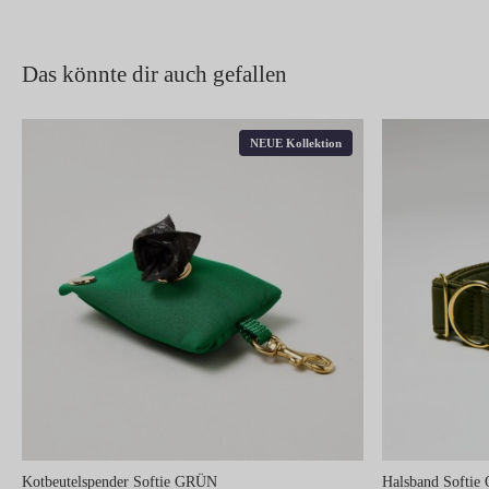
Das könnte dir auch gefallen
NEUE Kollektion
Kotbeutelspender Softie GRÜN
Halsband Softie