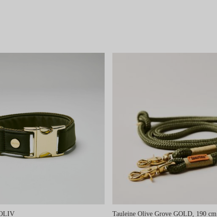
 OLIV
Tauleine Olive Grove GOLD, 190 cm 