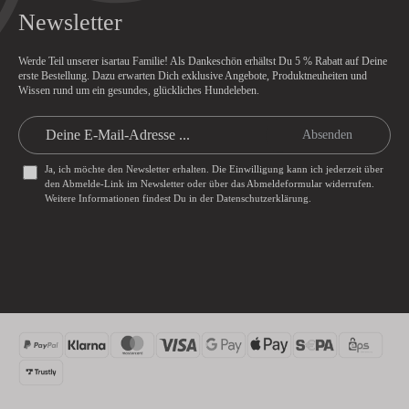
Newsletter
Werde Teil unserer isartau Familie! Als Dankeschön erhältst Du
5 % Rabatt
auf Deine
erste Bestellung. Dazu erwarten Dich exklusive Angebote, Produktneuheiten und
Wissen rund um ein gesundes, glückliches Hundeleben.
Absenden
Ja, ich möchte den Newsletter erhalten. Die Einwilligung kann ich jederzeit über
den Abmelde-Link im Newsletter oder über das
Abmeldeformular
widerrufen.
Weitere Informationen findest Du in der
Datenschutzerklärung
.