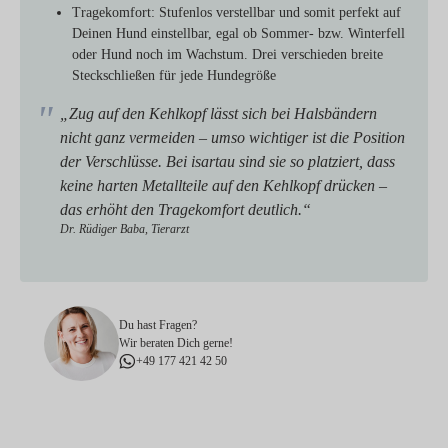
Tragekomfort:
Stufenlos verstellbar und somit perfekt auf
Deinen Hund einstellbar, egal ob Sommer- bzw. Winterfell
oder Hund noch im Wachstum. Drei verschieden breite
Steckschließen für jede Hundegröße
„Zug auf den Kehlkopf lässt sich bei Halsbändern
nicht ganz vermeiden – umso wichtiger ist die Position
der Verschlüsse. Bei isartau sind sie so platziert, dass
keine harten Metallteile auf den Kehlkopf drücken –
das erhöht den Tragekomfort deutlich.“
Dr. Rüdiger Baba, Tierarzt
Du hast Fragen?
Wir beraten Dich gerne!
+49 177 421 42 50