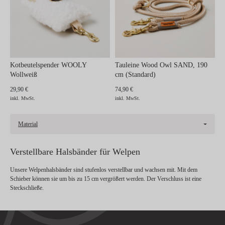
Kotbeutelspender WOOLY
Tauleine Wood Owl SAND, 190
Wollweiß
cm (Standard)
29,90 €
74,90 €
inkl. MwSt.
inkl. MwSt.
Material
Verstellbare Halsbänder für Welpen
Unsere Welpenhalsbänder sind stufenlos verstellbar und wachsen mit. Mit dem
Schieber können sie um bis zu 15 cm vergrößert werden. Der Verschluss ist eine
Steckschließe.