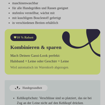
maschinenwaschbar
für alle Hundegrößen und Rassen geeignet
stufenlos verstellbar, wächst mit
mit kuschligem Bouclestoff gefertigt
in verschiedenen Breiten erhältlich
10 % Rabatt
Kombinieren & sparen
Mach Deinen Gassi-Look perfekt:
Halsband + Leine
oder
Geschirr + Leine
Wird automatisch im Warenkorb abgezogen.
Hundegesundheit
Kehlkopfschutz:
Verschlüsse sind so platziert, das sie bei
Zug an der Leine nicht auf den Kehlkopf drücken.