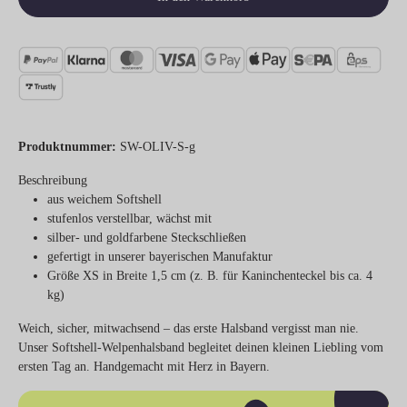
Produktnummer:
SW-OLIV-S-g
Beschreibung
aus weichem Softshell
stufenlos verstellbar, wächst mit
silber- und goldfarbene Steckschließen
gefertigt in unserer bayerischen Manufaktur
Größe XS in Breite 1,5 cm (z. B. für Kaninchenteckel bis ca. 4
kg)
Weich, sicher, mitwachsend – das erste Halsband vergisst man nie.
Unser Softshell-Welpenhalsband begleitet deinen kleinen Liebling vom
ersten Tag an. Handgemacht mit Herz in Bayern.