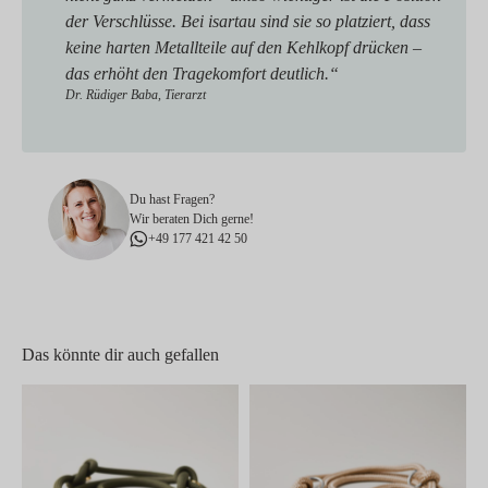
der Verschlüsse. Bei isartau sind sie so platziert, dass
keine harten Metallteile auf den Kehlkopf drücken –
das erhöht den Tragekomfort deutlich.“
Dr. Rüdiger Baba, Tierarzt
Du hast Fragen?
Wir beraten Dich gerne!
+49 177 421 42 50
Das könnte dir auch gefallen