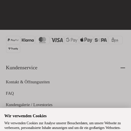
Kundenservice
Kontakt & Öffnungszeiten
FAQ
Kundengalerie / Lovestories
Wir verwenden Cookies
Zahlungs- und Versandinformationen
Wir verwenden Cookies zur Analyse unserer Besucherdaten, um unsere Webseite zu
verbessern, personalisierte Inhalte anzuzeigen und um dir ein großartiges Webseiten-