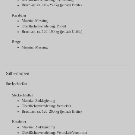
Bruchlast: ca. 110–250 kg (je nach Breite)
Karabiner
Material: Messing
Oberflächenveredelung: Poliert
Bruchlast: ca. 120–190 kg (je nach Größe)
Ringe
Material: Messing
Silberfarben
Steckschließen
Steckschließen
Material: Zinklegierung
Oberflächenveredelung: Vernickelt
Bruchlast: ca. 120–200 kg (je nach Breite)
Karabiner
Material: Zinklegierung
Oberflächenveredelung: Vernickelt/Verchromt