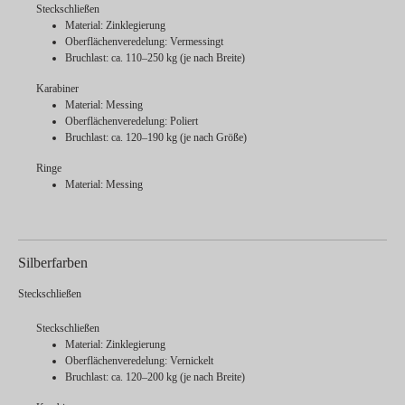
Steckschließen
Material: Zinklegierung
Oberflächenveredelung: Vermessingt
Bruchlast: ca. 110–250 kg (je nach Breite)
Karabiner
Material: Messing
Oberflächenveredelung: Poliert
Bruchlast: ca. 120–190 kg (je nach Größe)
Ringe
Material: Messing
Silberfarben
Steckschließen
Steckschließen
Material: Zinklegierung
Oberflächenveredelung: Vernickelt
Bruchlast: ca. 120–200 kg (je nach Breite)