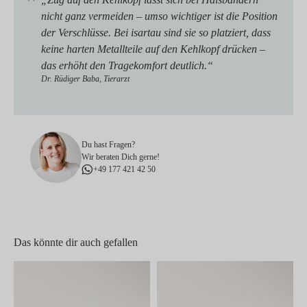
nicht ganz vermeiden – umso wichtiger ist die Position
der Verschlüsse. Bei isartau sind sie so platziert, dass
keine harten Metallteile auf den Kehlkopf drücken –
das erhöht den Tragekomfort deutlich.“
Dr. Rüdiger Baba, Tierarzt
Du hast Fragen?
Wir beraten Dich gerne!
+49 177 421 42 50
Das könnte dir auch gefallen