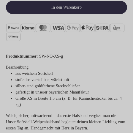
In den Warenkorb
Produktnummer:
SW-NO-XS-g
Beschreibung
aus weichem Softshell
stufenlos verstellbar, wächst mit
silber- und goldfarbene Steckschließen
gefertigt in unserer bayerischen Manufaktur
Größe XS in Breite 1,5 cm (z. B. für Kaninchenteckel bis ca. 4
kg)
Weich, sicher, mitwachsend – das erste Halsband vergisst man nie.
Unser Softshell-Welpenhalsband begleitet deinen kleinen Liebling vom
ersten Tag an. Handgemacht mit Herz in Bayern.