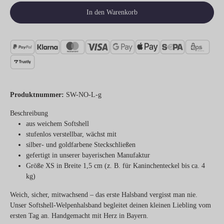
In den Warenkorb
Produktnummer:
SW-NO-L-g
Beschreibung
aus weichem Softshell
stufenlos verstellbar, wächst mit
silber- und goldfarbene Steckschließen
gefertigt in unserer bayerischen Manufaktur
Größe XS in Breite 1,5 cm (z. B. für Kaninchenteckel bis ca. 4
kg)
Weich, sicher, mitwachsend – das erste Halsband vergisst man nie.
Unser Softshell-Welpenhalsband begleitet deinen kleinen Liebling vom
ersten Tag an. Handgemacht mit Herz in Bayern.