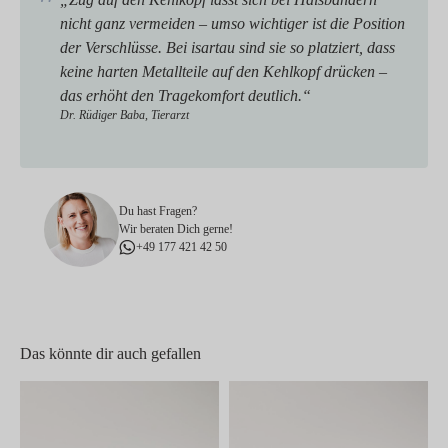
nicht ganz vermeiden – umso wichtiger ist die Position
der Verschlüsse. Bei isartau sind sie so platziert, dass
keine harten Metallteile auf den Kehlkopf drücken –
das erhöht den Tragekomfort deutlich.“
Dr. Rüdiger Baba, Tierarzt
Du hast Fragen?
Wir beraten Dich gerne!
+49 177 421 42 50
Das könnte dir auch gefallen