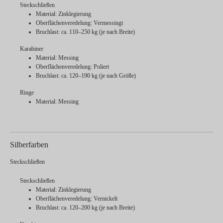
Steckschließen
Material: Zinklegierung
Oberflächenveredelung: Vermessingt
Bruchlast: ca. 110–250 kg (je nach Breite)
Karabiner
Material: Messing
Oberflächenveredelung: Poliert
Bruchlast: ca. 120–190 kg (je nach Größe)
Ringe
Material: Messing
Silberfarben
Steckschließen
Steckschließen
Material: Zinklegierung
Oberflächenveredelung: Vernickelt
Bruchlast: ca. 120–200 kg (je nach Breite)