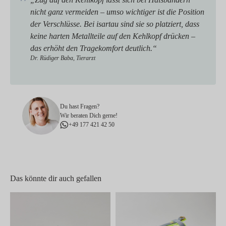
nicht ganz vermeiden – umso wichtiger ist die Position
der Verschlüsse. Bei isartau sind sie so platziert, dass
keine harten Metallteile auf den Kehlkopf drücken –
das erhöht den Tragekomfort deutlich.“
Dr. Rüdiger Baba, Tierarzt
Du hast Fragen?
Wir beraten Dich gerne!
+49 177 421 42 50
Das könnte dir auch gefallen