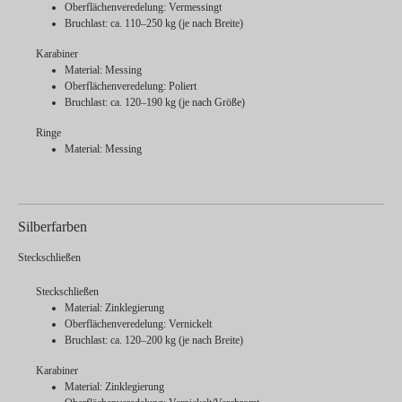
Oberflächenveredelung: Vermessingt
Bruchlast: ca. 110–250 kg (je nach Breite)
Karabiner
Material: Messing
Oberflächenveredelung: Poliert
Bruchlast: ca. 120–190 kg (je nach Größe)
Ringe
Material: Messing
Silberfarben
Steckschließen
Steckschließen
Material: Zinklegierung
Oberflächenveredelung: Vernickelt
Bruchlast: ca. 120–200 kg (je nach Breite)
Karabiner
Material: Zinklegierung