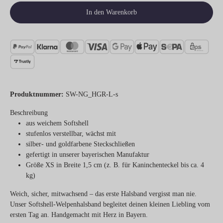
In den Warenkorb
Produktnummer:
SW-NG_HGR-L-s
Beschreibung
aus weichem Softshell
stufenlos verstellbar, wächst mit
silber- und goldfarbene Steckschließen
gefertigt in unserer bayerischen Manufaktur
Größe XS in Breite 1,5 cm (z. B. für Kaninchenteckel bis ca. 4
kg)
Weich, sicher, mitwachsend – das erste Halsband vergisst man nie.
Unser Softshell-Welpenhalsband begleitet deinen kleinen Liebling vom
ersten Tag an. Handgemacht mit Herz in Bayern.