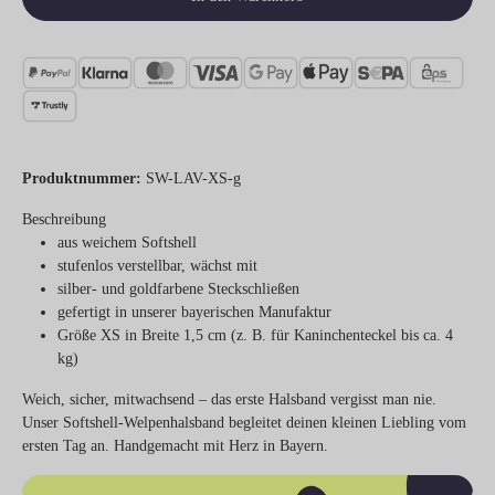
Produktnummer:
SW-LAV-XS-g
Beschreibung
aus weichem Softshell
stufenlos verstellbar, wächst mit
silber- und goldfarbene Steckschließen
gefertigt in unserer bayerischen Manufaktur
Größe XS in Breite 1,5 cm (z. B. für Kaninchenteckel bis ca. 4
kg)
Weich, sicher, mitwachsend – das erste Halsband vergisst man nie.
Unser Softshell-Welpenhalsband begleitet deinen kleinen Liebling vom
ersten Tag an. Handgemacht mit Herz in Bayern.