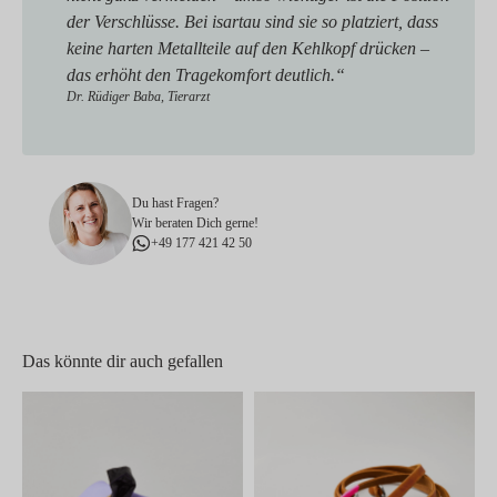
der Verschlüsse. Bei isartau sind sie so platziert, dass
keine harten Metallteile auf den Kehlkopf drücken –
das erhöht den Tragekomfort deutlich.“
Dr. Rüdiger Baba, Tierarzt
Du hast Fragen?
Wir beraten Dich gerne!
+49 177 421 42 50
Das könnte dir auch gefallen