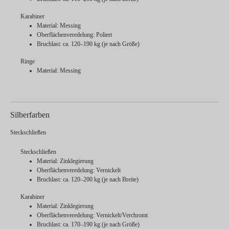
Karabiner
Material: Messing
Oberflächenveredelung: Poliert
Bruchlast: ca. 120–190 kg (je nach Größe)
Ringe
Material: Messing
Silberfarben
Steckschließen
Steckschließen
Material: Zinklegierung
Oberflächenveredelung: Vernickelt
Bruchlast: ca. 120–200 kg (je nach Breite)
Karabiner
Material: Zinklegierung
Oberflächenveredelung: Vernickelt/Verchromt
Bruchlast: ca. 170–190 kg (je nach Größe)