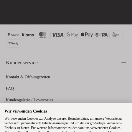
Kundenservice
Kontakt & Öffnungszeiten
FAQ
Kundengalerie / Lovestories
Wir verwenden Cookies
Zahlungs- und Versandinformationen
Wir verwenden Cookies zur Analyse unserer Besucherdaten, um unsere Webseite zu
verbessern, personalisierte Inhalte anzuzeigen und um dir ein großartiges Webseiten-
Erlebnis zu bieten. Für weitere Informationen zu den von uns verwendeten Cookies
Rechtliches