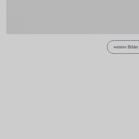
weitere Bilder