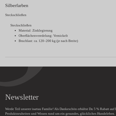
Silberfarben
Steckschließen
Steckschließen
Material: Zinklegierung
Oberflächenveredelung: Vernickelt
Bruchlast: ca. 120–200 kg (je nach Breite)
Newsletter
Werde Teil unserer isartau Familie! Als Dankeschön erhältst Du
5 % Rabatt
auf 
Produktneuheiten und Wissen rund um ein gesundes, glückliches Hundeleben.