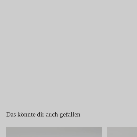
Das könnte dir auch gefallen