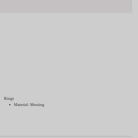
Ringe
Material: Messing