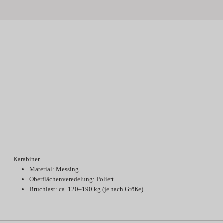
Karabiner
Material: Messing
Oberflächenveredelung: Poliert
Bruchlast: ca. 120–190 kg (je nach Größe)