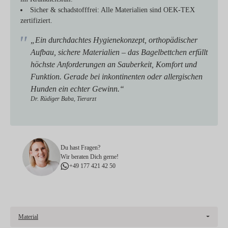
Sicher & schadstofffrei:
Alle Materialien sind OEK-TEX
zertifiziert.
„Ein durchdachtes Hygienekonzept, orthopädischer
Aufbau, sichere Materialien – das Bagelbettchen erfüllt
höchste Anforderungen an Sauberkeit, Komfort und
Funktion. Gerade bei inkontinenten oder allergischen
Hunden ein echter Gewinn.“
Dr. Rüdiger Baba, Tierarzt
Du hast Fragen?
Wir beraten Dich gerne!
+49 177 421 42 50
Material