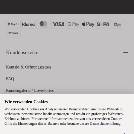
Kundenservice
Kontakt & Öffnungszeiten
FAQ
Kundengalerie / Lovestories
Wir verwenden Cookies
Zahlungs- und Versandinformationen
Wir verwenden Cookies zur Analyse unserer Besucherdaten, um unsere Webseite zu
verbessern, personalisierte Inhalte anzuzeigen und um dir ein großartiges Webseiten-
Erlebnis zu bieten. Für weitere Informationen zu den von uns verwendeten Cookies
Rechtliches
öffne die Einstellungen dieses Banners oder besuche unsere
Datenschutzerklärung
.