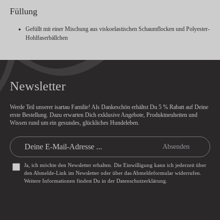
Füllung
Gefüllt mit einer Mischung aus viskoelastischen Schaumflocken und Polyester-
Hohlfaserbällchen
Newsletter
Werde Teil unserer isartau Familie! Als Dankeschön erhältst Du
5 % Rabatt
auf Deine
erste Bestellung. Dazu erwarten Dich exklusive Angebote, Produktneuheiten und
Wissen rund um ein gesundes, glückliches Hundeleben.
Absenden
Ja, ich möchte den Newsletter erhalten. Die Einwilligung kann ich jederzeit über
den Abmelde-Link im Newsletter oder über das
Abmeldeformular
widerrufen.
Weitere Informationen findest Du in der
Datenschutzerklärung
.