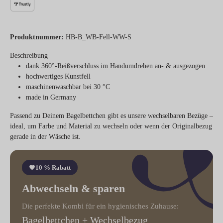
Produktnummer:
HB-B_WB-Fell-WW-S
Beschreibung
dank 360°-Reißverschluss im Handumdrehen an- & ausgezogen
hochwertiges Kunstfell
maschinenwaschbar bei 30 °C
made in Germany
Passend zu Deinem Bagelbettchen gibt es unsere wechselbaren Bezüge –
ideal, um Farbe und Material zu wechseln oder wenn der Originalbezug
gerade in der Wäsche ist.
10 % Rabatt
Abwechseln & sparen
Die perfekte Kombi für ein hygienisches Zuhause:
Bagelbettchen + Wechselbezug