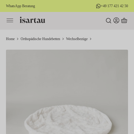
WhatsApp Beratung
+49 177 421 42 50
alt springen
Home
Orthopädische Hundebetten
Wechselbezüge