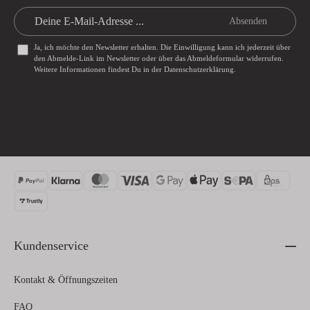
Absenden
Ja, ich möchte den Newsletter erhalten. Die Einwilligung kann ich jederzeit über
den Abmelde-Link im Newsletter oder über das
Abmeldeformular
widerrufen.
Weitere Informationen findest Du in der
Datenschutzerklärung
.
Kundenservice
Kontakt & Öffnungszeiten
FAQ