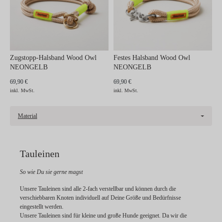
Zugstopp-Halsband Wood Owl
Festes Halsband Wood Owl
NEONGELB
NEONGELB
69,90 €
69,90 €
inkl. MwSt.
inkl. MwSt.
Material
Tauleinen
So wie Du sie gerne magst
Unsere Tauleinen sind alle 2-fach verstellbar und können durch die
verschiebbaren Knoten individuell auf Deine Größe und Bedürfnisse
eingestellt werden.
Unsere Tauleinen sind für kleine und große Hunde geeignet. Da wir die