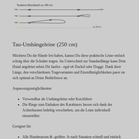
Tau-Umhängeleine (250 cm)
Möchtest Du die Hände frei haben, kannst Du diese praktische Leine einfach
schräg über die Schulter tragen. Im Unterschied zur Standardlänge kann Dein
Hund angeleint neben Dir laufen - egal ob Dackel oder Dogge. Dank ihrer
Länge, den verschiedenen Tragevarianten und Einstellmöglichkeiten passt sie
sich optimal an Deine Bedürfnisse an.
Anpassungsmöglichkeiten:
Verwendbar als Umhängeleine oder Kurzführer
Die Ringe zum Einhaken des Karabiners lassen sich dank der
Achterknoten beliebig verschieben, um die Leine individuell
einzustellen
Geeignet für:
Alle Hunderassen & -größen: Je nach Situation schnell und einfach