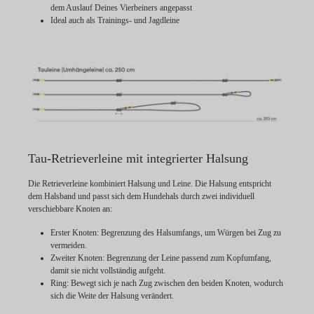
dem Auslauf Deines Vierbeiners angepasst
Ideal auch als Trainings- und Jagdleine
Tau-Retrieverleine mit integrierter Halsung
Die Retrieverleine kombiniert Halsung und Leine. Die Halsung entspricht
dem Halsband und passt sich dem Hundehals durch zwei individuell
verschiebbare Knoten an:
Erster Knoten:
Begrenzung des Halsumfangs, um Würgen bei Zug zu
vermeiden.
Zweiter Knoten:
Begrenzung der Leine passend zum Kopfumfang,
damit sie nicht vollständig aufgeht.
Ring:
Bewegt sich je nach Zug zwischen den beiden Knoten, wodurch
sich die Weite der Halsung verändert.