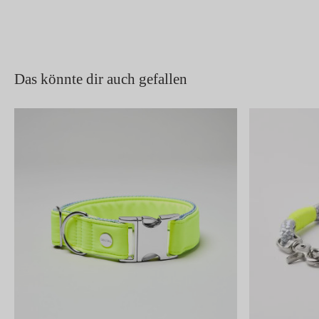
Das könnte dir auch gefallen