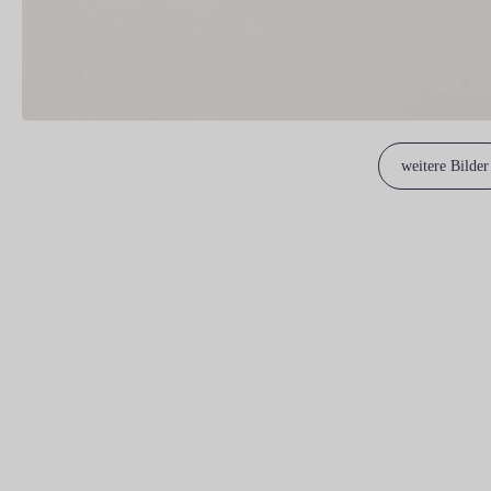
weitere Bilder