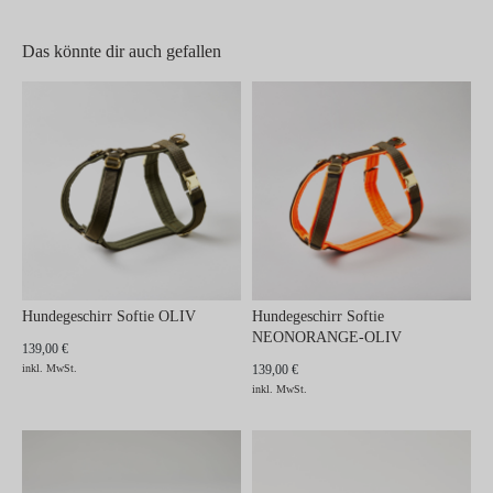
Das könnte dir auch gefallen
Hundegeschirr Softie OLIV
Hundegeschirr Softie
NEONORANGE-OLIV
139,00 €
inkl. MwSt.
139,00 €
inkl. MwSt.