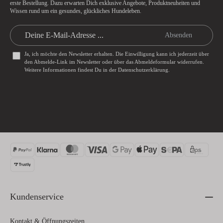
erste Bestellung. Dazu erwarten Dich exklusive Angebote, Produktneuheiten und
Wissen rund um ein gesundes, glückliches Hundeleben.
Absenden
Ja, ich möchte den Newsletter erhalten. Die Einwilligung kann ich jederzeit über
den Abmelde-Link im Newsletter oder über das
Abmeldeformular
widerrufen.
Weitere Informationen findest Du in der
Datenschutzerklärung
.
Kundenservice
Kontakt & Öffnungszeiten