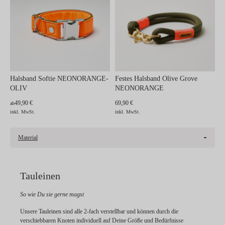
Halsband Softie NEONORANGE-
Festes Halsband Olive Grove
OLIV
NEONORANGE
49,90 €
69,90 €
ab
inkl. MwSt.
inkl. MwSt.
Material
Tauleinen
So wie Du sie gerne magst
Unsere Tauleinen sind alle 2-fach verstellbar und können durch die
verschiebbaren Knoten individuell auf Deine Größe und Bedürfnisse