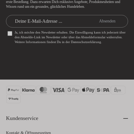
erste Bestellung. Dazu erwarten Dich exklusive Angebote, Produktneuheiten und
Wissen rund um ein gesundes, glückliches Hundeleben.
Absenden
Ja, ich möchte den Newsletter erhalten. Die Einwilligung kann ich jederzeit über
den Abmelde-Link im Newsletter oder über das
Abmeldeformular
widerrufen.
Weitere Informationen findest Du in der
Datenschutzerklärung
.
Kundenservice
Kontakt & Öffnungszeiten