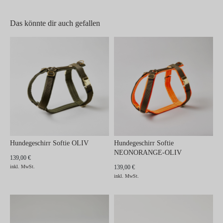
Das könnte dir auch gefallen
Hundegeschirr Softie OLIV
Hundegeschirr Softie
NEONORANGE-OLIV
139,00 €
inkl. MwSt.
139,00 €
inkl. MwSt.