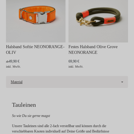
Halsband Softie NEONORANGE-
Festes Halsband Olive Grove
OLIV
NEONORANGE
49,90 €
69,90 €
ab
inkl. MwSt.
inkl. MwSt.
Material
Tauleinen
So wie Du sie gerne magst
Unsere Tauleinen sind alle 2-fach verstellbar und können durch die
verschiebbaren Knoten individuell auf Deine Größe und Bedürfnisse