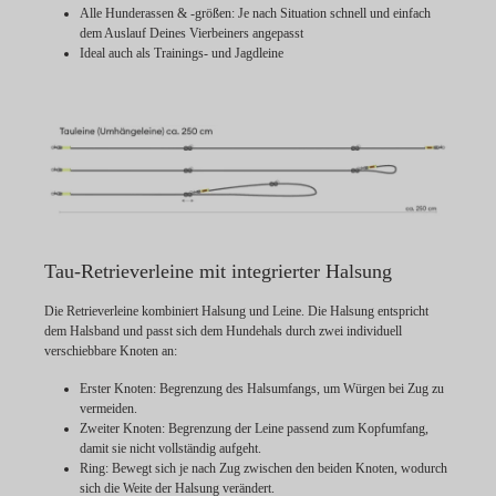
Alle Hunderassen & -größen: Je nach Situation schnell und einfach
dem Auslauf Deines Vierbeiners angepasst
Ideal auch als Trainings- und Jagdleine
Tau-Retrieverleine mit integrierter Halsung
Die Retrieverleine kombiniert Halsung und Leine. Die Halsung entspricht
dem Halsband und passt sich dem Hundehals durch zwei individuell
verschiebbare Knoten an:
Erster Knoten:
Begrenzung des Halsumfangs, um Würgen bei Zug zu
vermeiden.
Zweiter Knoten:
Begrenzung der Leine passend zum Kopfumfang,
damit sie nicht vollständig aufgeht.
Ring:
Bewegt sich je nach Zug zwischen den beiden Knoten, wodurch
sich die Weite der Halsung verändert.