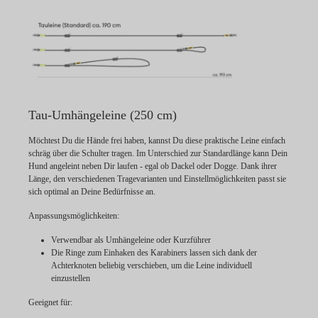
Tau-Umhängeleine (250 cm)
Möchtest Du die Hände frei haben, kannst Du diese praktische Leine einfach
schräg über die Schulter tragen. Im Unterschied zur Standardlänge kann Dein
Hund angeleint neben Dir laufen - egal ob Dackel oder Dogge. Dank ihrer
Länge, den verschiedenen Tragevarianten und Einstellmöglichkeiten passt sie
sich optimal an Deine Bedürfnisse an.
Anpassungsmöglichkeiten:
Verwendbar als Umhängeleine oder Kurzführer
Die Ringe zum Einhaken des Karabiners lassen sich dank der
Achterknoten beliebig verschieben, um die Leine individuell
einzustellen
Geeignet für: