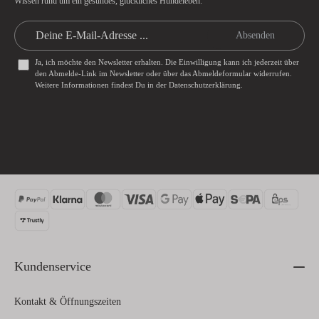
Wissen rund um ein gesundes, glückliches Hundeleben.
Absenden
Ja, ich möchte den Newsletter erhalten. Die Einwilligung kann ich jederzeit über
den Abmelde-Link im Newsletter oder über das
Abmeldeformular
widerrufen.
Weitere Informationen findest Du in der
Datenschutzerklärung
.
Kundenservice
Kontakt & Öffnungszeiten