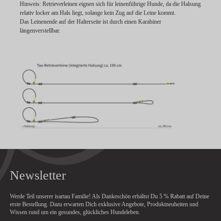
Hinweis:
Retrieverleinen eignen sich für leinenführige Hunde, da die Halsung
relativ locker am Hals liegt, solange kein Zug auf die Leine kommt.
Das Leinenende auf der Halterseite ist durch einen Karabiner
längenverstellbar.
Newsletter
Werde Teil unserer isartau Familie! Als Dankeschön erhältst Du
5 % Rabatt
auf Deine
erste Bestellung. Dazu erwarten Dich exklusive Angebote, Produktneuheiten und
Wissen rund um ein gesundes, glückliches Hundeleben.