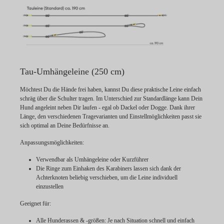
Tau-Umhängeleine (250 cm)
Möchtest Du die Hände frei haben, kannst Du diese praktische Leine einfach
schräg über die Schulter tragen. Im Unterschied zur Standardlänge kann Dein
Hund angeleint neben Dir laufen - egal ob Dackel oder Dogge. Dank ihrer
Länge, den verschiedenen Tragevarianten und Einstellmöglichkeiten passt sie
sich optimal an Deine Bedürfnisse an.
Anpassungsmöglichkeiten:
Verwendbar als Umhängeleine oder Kurzführer
Die Ringe zum Einhaken des Karabiners lassen sich dank der
Achterknoten beliebig verschieben, um die Leine individuell
einzustellen
Geeignet für:
Alle Hunderassen & -größen: Je nach Situation schnell und einfach