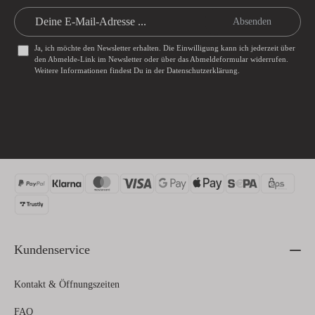
Absenden
Ja, ich möchte den Newsletter erhalten. Die Einwilligung kann ich jederzeit über
den Abmelde-Link im Newsletter oder über das
Abmeldeformular
widerrufen.
Weitere Informationen findest Du in der
Datenschutzerklärung
.
Kundenservice
Kontakt & Öffnungszeiten
FAQ