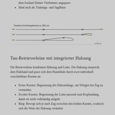
dem Auslauf Deines Vierbeiners angepasst
Ideal auch als Trainings- und Jagdleine
Tau-Retrieverleine mit integrierter Halsung
Die Retrieverleine kombiniert Halsung und Leine. Die Halsung entspricht
dem Halsband und passt sich dem Hundehals durch zwei individuell
verschiebbare Knoten an:
Erster Knoten:
Begrenzung des Halsumfangs, um Würgen bei Zug zu
vermeiden.
Zweiter Knoten:
Begrenzung der Leine passend zum Kopfumfang,
damit sie nicht vollständig aufgeht.
Ring:
Bewegt sich je nach Zug zwischen den beiden Knoten, wodurch
sich die Weite der Halsung verändert.