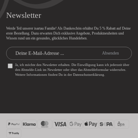
Newsletter
Werde Teil unserer isartau Familie! Als Dankeschön erhältst Du
5 % Rabatt
auf Deine
erste Bestellung. Dazu erwarten Dich exklusive Angebote, Produktneuheiten und
Wissen rund um ein gesundes, glückliches Hundeleben.
Absenden
Ja, ich möchte den Newsletter erhalten. Die Einwilligung kann ich jederzeit über
den Abmelde-Link im Newsletter oder über das
Abmeldeformular
widerrufen.
Weitere Informationen findest Du in der
Datenschutzerklärung
.