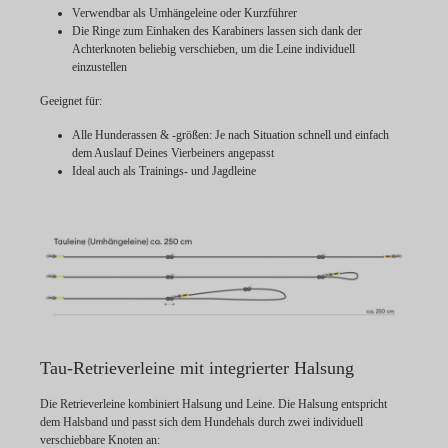
Verwendbar als Umhängeleine oder Kurzführer
Die Ringe zum Einhaken des Karabiners lassen sich dank der
Achterknoten beliebig verschieben, um die Leine individuell
einzustellen
Geeignet für:
Alle Hunderassen & -größen: Je nach Situation schnell und einfach
dem Auslauf Deines Vierbeiners angepasst
Ideal auch als Trainings- und Jagdleine
Tau-Retrieverleine mit integrierter Halsung
Die Retrieverleine kombiniert Halsung und Leine. Die Halsung entspricht
dem Halsband und passt sich dem Hundehals durch zwei individuell
verschiebbare Knoten an: