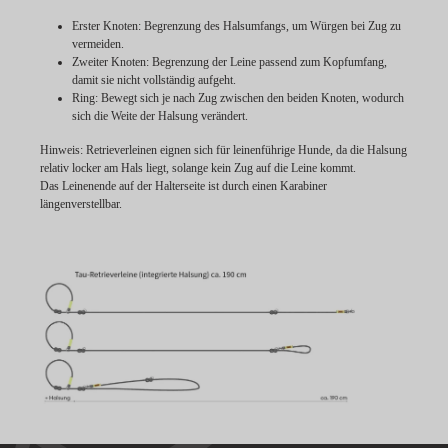
Erster Knoten:
Begrenzung des Halsumfangs, um Würgen bei Zug zu
vermeiden.
Zweiter Knoten:
Begrenzung der Leine passend zum Kopfumfang,
damit sie nicht vollständig aufgeht.
Ring:
Bewegt sich je nach Zug zwischen den beiden Knoten, wodurch
sich die Weite der Halsung verändert.
Hinweis:
Retrieverleinen eignen sich für leinenführige Hunde, da die Halsung
relativ locker am Hals liegt, solange kein Zug auf die Leine kommt.
Das Leinenende auf der Halterseite ist durch einen Karabiner
längenverstellbar.