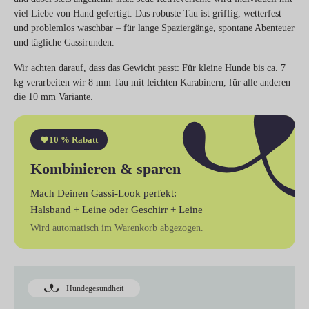
viel Liebe von Hand gefertigt. Das robuste Tau ist griffig, wetterfest
und problemlos waschbar – für lange Spaziergänge, spontane Abenteuer
und tägliche Gassirunden.
Wir achten darauf, dass das Gewicht passt: Für kleine Hunde bis ca. 7
kg verarbeiten wir 8 mm Tau mit leichten Karabinern, für alle anderen
die 10 mm Variante.
10 % Rabatt
Kombinieren & sparen
Mach Deinen Gassi-Look perfekt:
Halsband + Leine
oder
Geschirr + Leine
Wird automatisch im Warenkorb abgezogen.
Hundegesundheit