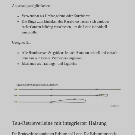
Anpassungsmöglichkeiten:
Verwendbar als Umhängeleine oder Kurzführer
Die Ringe zum Einhaken des Karabiners lassen sich dank der
Achterknoten beliebig verschieben, um die Leine individuell
einzustellen
Geeignet für:
Alle Hunderassen & -größen: Je nach Situation schnell und einfach
dem Auslauf Deines Vierbeiners angepasst
Ideal auch als Trainings- und Jagdleine
Tau-Retrieverleine mit integrierter Halsung
Die Retrieverleine kombiniert Halsung und Leine. Die Halsung entspricht