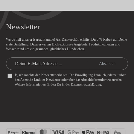
Newsletter
Werde Teil unserer isartau Familie! Als Dankeschön erhältst Du
5 % Rabatt
auf Deine
erste Bestellung. Dazu erwarten Dich exklusive Angebote, Produktneuheiten und
Wissen rund um ein gesundes, glückliches Hundeleben.
Absenden
Ja, ich möchte den Newsletter erhalten. Die Einwilligung kann ich jederzeit über
den Abmelde-Link im Newsletter oder über das
Abmeldeformular
widerrufen.
Weitere Informationen findest Du in der
Datenschutzerklärung
.