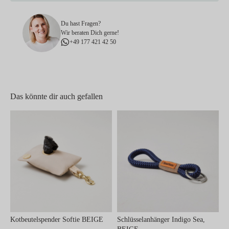
Du hast Fragen?
Wir beraten Dich gerne!
+49 177 421 42 50
Das könnte dir auch gefallen
Kotbeutelspender Softie BEIGE
Schlüsselanhänger Indigo Sea,