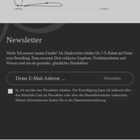
Newsletter
Werde Teil unserer isartau Familie! Als Dankeschön erhältst Du
5 % Rabatt
auf Deine
erste Bestellung. Dazu erwarten Dich exklusive Angebote, Produktneuheiten und
Wissen rund um ein gesundes, glückliches Hundeleben.
Absenden
Ja, ich möchte den Newsletter erhalten. Die Einwilligung kann ich jederzeit über
den Abmelde-Link im Newsletter oder über das
Abmeldeformular
widerrufen.
Weitere Informationen findest Du in der
Datenschutzerklärung
.