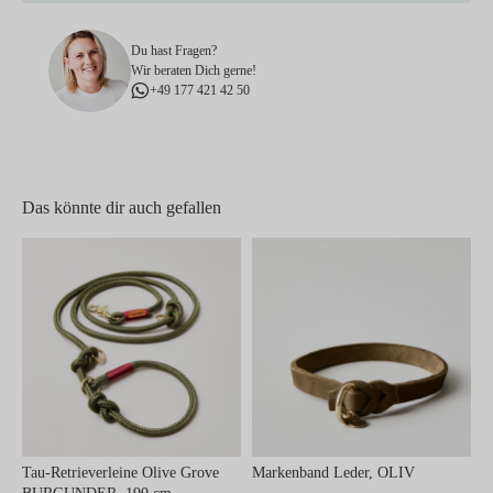
Du hast Fragen?
Wir beraten Dich gerne!
+49 177 421 42 50
Das könnte dir auch gefallen
Tau-Retrieverleine Olive Grove
Markenband Leder, OLIV