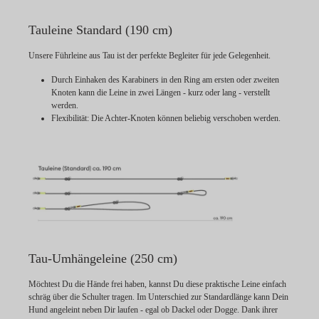
Tauleine Standard (190 cm)
Unsere Führleine aus Tau ist der perfekte Begleiter für jede Gelegenheit.
Durch Einhaken des Karabiners in den Ring am ersten oder zweiten
Knoten kann die Leine in zwei Längen - kurz oder lang - verstellt
werden.
Flexibilität:
Die Achter-Knoten können beliebig verschoben werden.
Tau-Umhängeleine (250 cm)
Möchtest Du die Hände frei haben, kannst Du diese praktische Leine einfach
schräg über die Schulter tragen. Im Unterschied zur Standardlänge kann Dein
Hund angeleint neben Dir laufen - egal ob Dackel oder Dogge. Dank ihrer