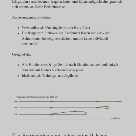
Länge, den verschiedenen Tragevarianten und Einstellmöglichkeiten passt sie
sich optimal an Deine Bedürfnisse an.
Anpassungsmöglichkeiten:
Verwendbar als Umhängeleine oder Kurzführer
Die Ringe zum Einhaken des Karabiners lassen sich dank der
Achterknoten beliebig verschieben, um die Leine individuell
einzustellen
Geeignet für:
Alle Hunderassen & -größen: Je nach Situation schnell und einfach
dem Auslauf Deines Vierbeiners angepasst
Ideal auch als Trainings- und Jagdleine
Tau-Retrieverleine mit integrierter Halsung