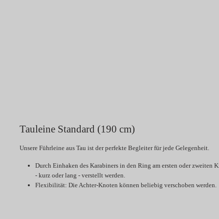
Tauleine Standard (190 cm)
Unsere Führleine aus Tau ist der perfekte Begleiter für jede Gelegenheit.
Durch Einhaken des Karabiners in den Ring am ersten oder zweiten 
- kurz oder lang - verstellt werden.
Flexibilität:
Die Achter-Knoten können beliebig verschoben werden.