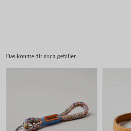
Das könnte dir auch gefallen