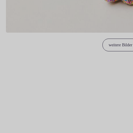
weitere Bilder