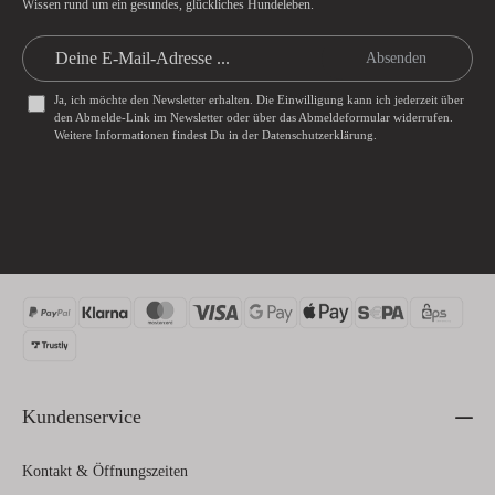
Wissen rund um ein gesundes, glückliches Hundeleben.
Absenden
Ja, ich möchte den Newsletter erhalten. Die Einwilligung kann ich jederzeit über
den Abmelde-Link im Newsletter oder über das
Abmeldeformular
widerrufen.
Weitere Informationen findest Du in der
Datenschutzerklärung
.
Kundenservice
Kontakt & Öffnungszeiten