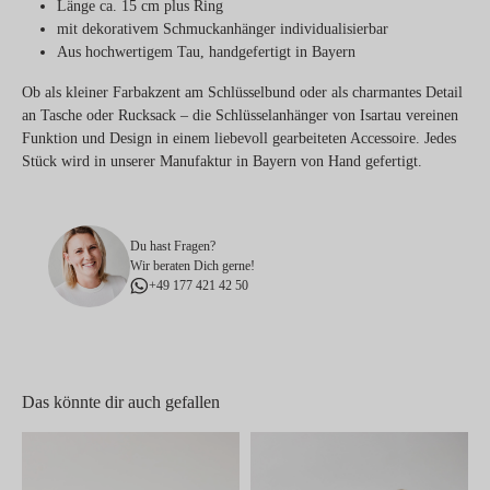
Länge ca. 15 cm plus Ring
mit dekorativem Schmuckanhänger individualisierbar
Aus hochwertigem Tau, handgefertigt in Bayern
Ob als kleiner Farbakzent am Schlüsselbund oder als charmantes Detail
an Tasche oder Rucksack – die Schlüsselanhänger von Isartau vereinen
Funktion und Design in einem liebevoll gearbeiteten Accessoire. Jedes
Stück wird in unserer Manufaktur in Bayern von Hand gefertigt.
Du hast Fragen?
Wir beraten Dich gerne!
+49 177 421 42 50
Das könnte dir auch gefallen