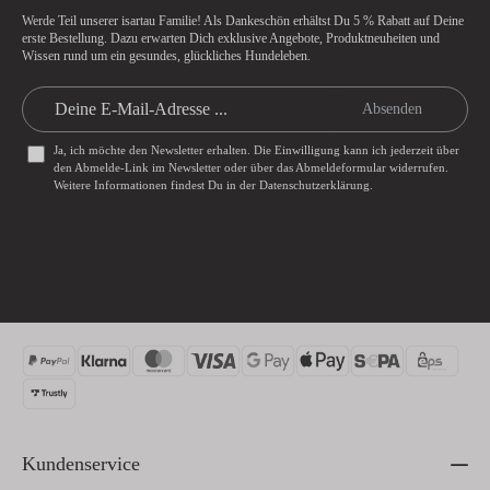
Werde Teil unserer isartau Familie! Als Dankeschön erhältst Du
5 % Rabatt
auf Deine
erste Bestellung. Dazu erwarten Dich exklusive Angebote, Produktneuheiten und
Wissen rund um ein gesundes, glückliches Hundeleben.
Absenden
Ja, ich möchte den Newsletter erhalten. Die Einwilligung kann ich jederzeit über
den Abmelde-Link im Newsletter oder über das
Abmeldeformular
widerrufen.
Weitere Informationen findest Du in der
Datenschutzerklärung
.
Kundenservice