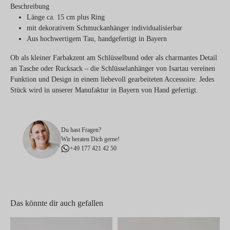
Beschreibung
Länge ca. 15 cm plus Ring
mit dekorativem Schmuckanhänger individualisierbar
Aus hochwertigem Tau, handgefertigt in Bayern
Ob als kleiner Farbakzent am Schlüsselbund oder als charmantes Detail
an Tasche oder Rucksack – die Schlüsselanhänger von Isartau vereinen
Funktion und Design in einem liebevoll gearbeiteten Accessoire. Jedes
Stück wird in unserer Manufaktur in Bayern von Hand gefertigt.
Du hast Fragen?
Wir beraten Dich gerne!
+49 177 421 42 50
Das könnte dir auch gefallen