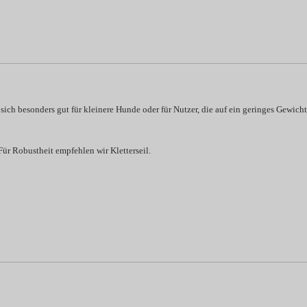
sich besonders gut für kleinere Hunde oder für Nutzer, die auf ein geringes Gewicht
ür Robustheit empfehlen wir Kletterseil.