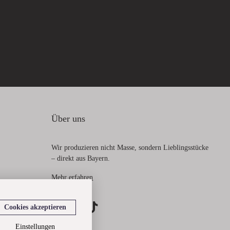
Über uns
Wir produzieren nicht Masse, sondern Lieblingsstücke
– direkt aus Bayern.
Mehr erfahren
Cookies akzeptieren
Einstellungen