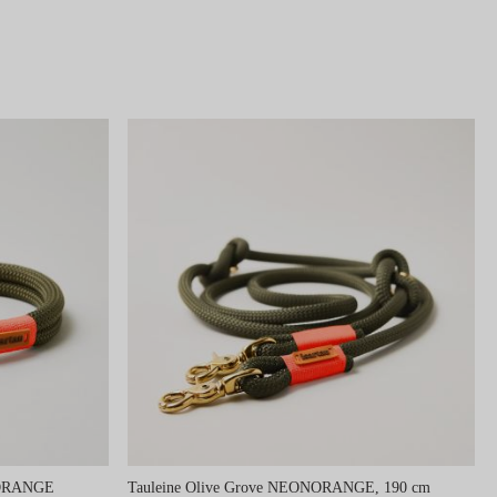
ONORANGE
Tauleine Olive Grove NEONORANGE, 190 cm