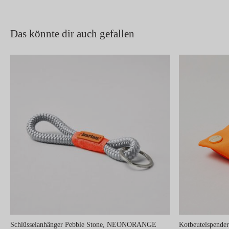
Das könnte dir auch gefallen
Schlüsselanhänger Pebble Stone, NEONORANGE
Kotbeutelspend