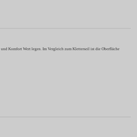
 und Komfort Wert legen. Im Vergleich zum Kletterseil ist die Oberfläche