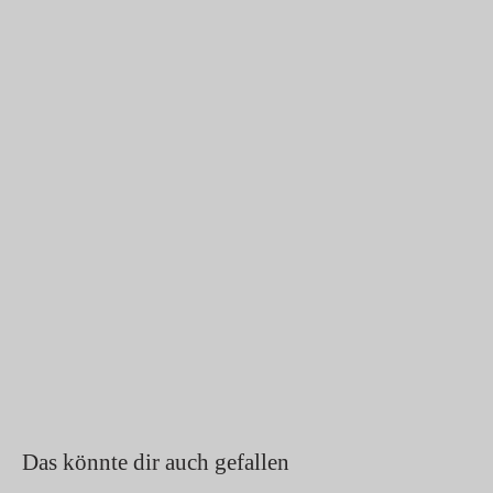
Das könnte dir auch gefallen