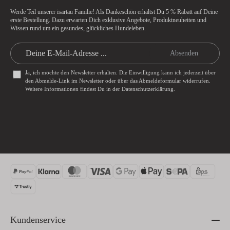
Werde Teil unserer isartau Familie! Als Dankeschön erhältst Du
5 % Rabatt
auf Deine
erste Bestellung. Dazu erwarten Dich exklusive Angebote, Produktneuheiten und
Wissen rund um ein gesundes, glückliches Hundeleben.
Absenden
Ja, ich möchte den Newsletter erhalten. Die Einwilligung kann ich jederzeit über
den Abmelde-Link im Newsletter oder über das
Abmeldeformular
widerrufen.
Weitere Informationen findest Du in der
Datenschutzerklärung
.
Kundenservice