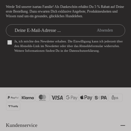
Werde Teil unserer isartau Familie! Als Dankeschön erhältst Du
5 % Rabatt
auf Deine
erste Bestellung. Dazu erwarten Dich exklusive Angebote, Produktneuheiten und
Wissen rund um ein gesundes, glückliches Hundeleben.
Absenden
Ja, ich möchte den Newsletter erhalten. Die Einwilligung kann ich jederzeit über
den Abmelde-Link im Newsletter oder über das
Abmeldeformular
widerrufen.
Weitere Informationen findest Du in der
Datenschutzerklärung
.
Kundenservice