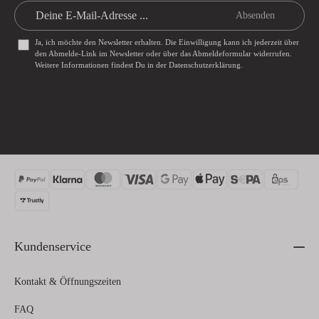
Absenden
Ja, ich möchte den Newsletter erhalten. Die Einwilligung kann ich jederzeit über
den Abmelde-Link im Newsletter oder über das
Abmeldeformular
widerrufen.
Weitere Informationen findest Du in der
Datenschutzerklärung
.
Kundenservice
Kontakt & Öffnungszeiten
FAQ