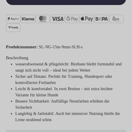
Produktnummer:
SL-NG-15m-9mm-SLH-s
Beschreibung
wasserabweisend & pflegeleicht:
Biothane bleibt formstabil und
saugt sich nicht voll – ideal bei jedem Wetter
Sicher auf Distanz:
Perfekt für Training, Hundesport oder
kontrolliertes Freilaufen
Leicht & komfortabel:
In zwei Breiten – mit extra leichter
Variante für kleine Hunde
Bessere Sichtbarkeit:
Auffällige Neonfarben erhöhen die
Sicherheit
Langlebig & farbstabil:
Auch bei intensiver Nutzung bleibt die
Leine strahlend schön