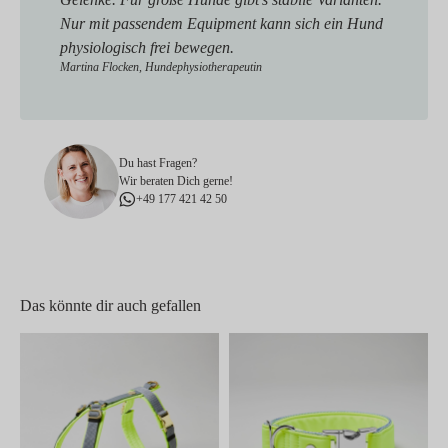
Nur mit passendem Equipment kann sich ein Hund
physiologisch frei bewegen.
Martina Flocken, Hundephysiotherapeutin
Du hast Fragen?
Wir beraten Dich gerne!
+49 177 421 42 50
Das könnte dir auch gefallen